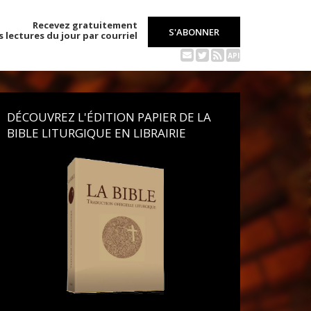
Recevez gratuitement
S'ABONNER
s lectures du jour par courriel
API
DÉCOUVREZ L'ÉDITION PAPIER DE LA
BIBLE LITURGIQUE EN LIBRAIRIE