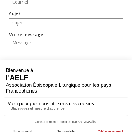
Sujet
Votre message
ENVOYER