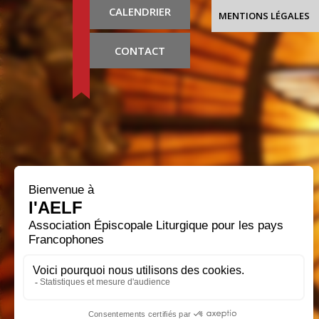
CALENDRIER
MENTIONS LÉGALES
CONTACT