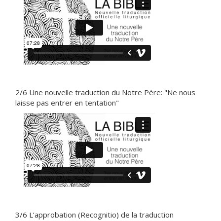
2/6 Une nouvelle traduction du Notre Père: "Ne nous
laisse pas entrer en tentation"
3/6 L’approbation (Recognitio) de la traduction