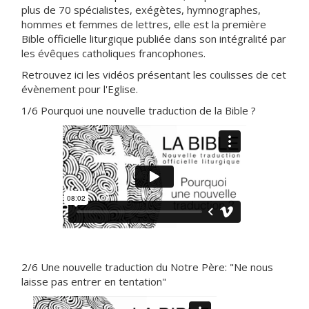
plus de 70 spécialistes, exégètes, hymnographes,
hommes et femmes de lettres, elle est la première
Bible officielle liturgique publiée dans son intégralité par
les évêques catholiques francophones.
Retrouvez ici les vidéos présentant les coulisses de cet
évènement pour l'Eglise.
1/6 Pourquoi une nouvelle traduction de la Bible ?
2/6 Une nouvelle traduction du Notre Père: "Ne nous
laisse pas entrer en tentation"