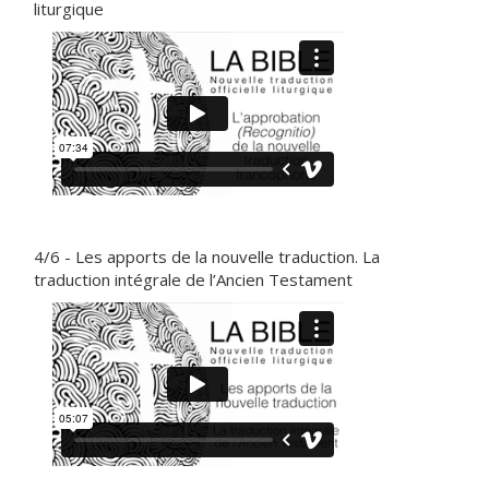
liturgique
4/6 - Les apports de la nouvelle traduction. La
traduction intégrale de l’Ancien Testament