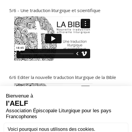
5/6 - Une traduction liturgique et scientifique
6/6 Editer la nouvelle traduction liturgique de la Bible