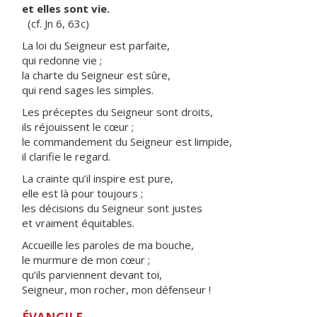
et elles sont vie.
(cf. Jn 6, 63c)
La loi du Seigneur est parfaite,
qui redonne vie ;
la charte du Seigneur est sûre,
qui rend sages les simples.
Les préceptes du Seigneur sont droits,
ils réjouissent le cœur ;
le commandement du Seigneur est limpide,
il clarifie le regard.
La crainte qu’il inspire est pure,
elle est là pour toujours ;
les décisions du Seigneur sont justes
et vraiment équitables.
Accueille les paroles de ma bouche,
le murmure de mon cœur ;
qu’ils parviennent devant toi,
Seigneur, mon rocher, mon défenseur !