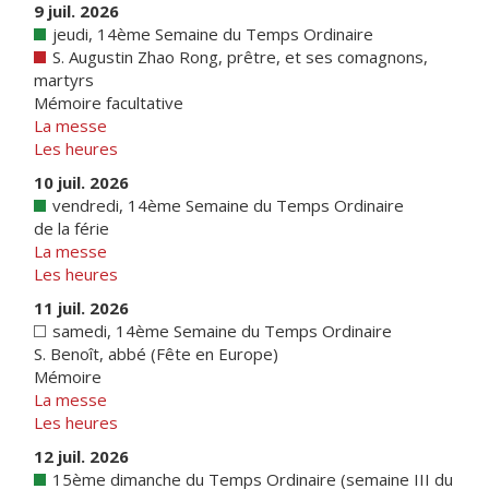
9 juil. 2026
jeudi, 14ème Semaine du Temps Ordinaire
S. Augustin Zhao Rong, prêtre, et ses comagnons,
martyrs
Mémoire facultative
La messe
Les heures
10 juil. 2026
vendredi, 14ème Semaine du Temps Ordinaire
de la férie
La messe
Les heures
11 juil. 2026
samedi, 14ème Semaine du Temps Ordinaire
S. Benoît, abbé (Fête en Europe)
Mémoire
La messe
Les heures
12 juil. 2026
15ème dimanche du Temps Ordinaire (semaine III du