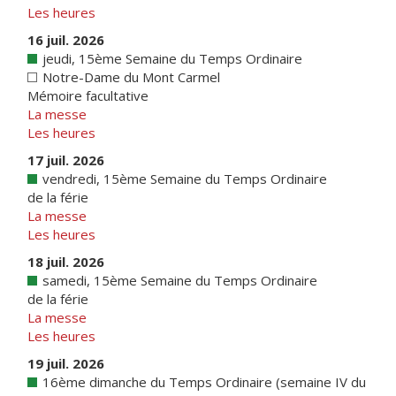
Les heures
16 juil. 2026
jeudi, 15ème Semaine du Temps Ordinaire
Notre-Dame du Mont Carmel
Mémoire facultative
La messe
Les heures
17 juil. 2026
vendredi, 15ème Semaine du Temps Ordinaire
de la férie
La messe
Les heures
18 juil. 2026
samedi, 15ème Semaine du Temps Ordinaire
de la férie
La messe
Les heures
19 juil. 2026
16ème dimanche du Temps Ordinaire (semaine IV du