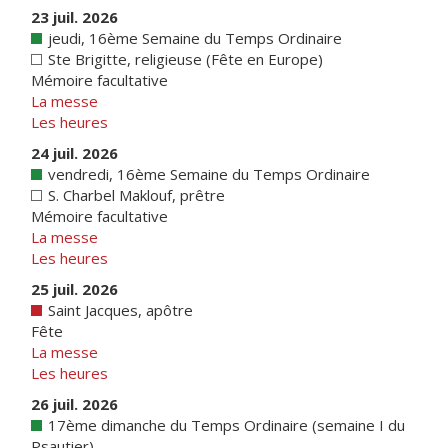
23 juil. 2026
jeudi, 16ème Semaine du Temps Ordinaire
Ste Brigitte, religieuse (Fête en Europe)
Mémoire facultative
La messe
Les heures
24 juil. 2026
vendredi, 16ème Semaine du Temps Ordinaire
S. Charbel Maklouf, prêtre
Mémoire facultative
La messe
Les heures
25 juil. 2026
Saint Jacques, apôtre
Fête
La messe
Les heures
26 juil. 2026
17ème dimanche du Temps Ordinaire (semaine I du
Psautier)