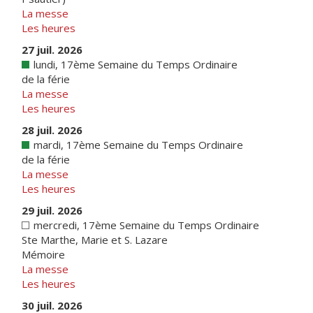
La messe
Les heures
27 juil. 2026
lundi, 17ème Semaine du Temps Ordinaire
de la férie
La messe
Les heures
28 juil. 2026
mardi, 17ème Semaine du Temps Ordinaire
de la férie
La messe
Les heures
29 juil. 2026
mercredi, 17ème Semaine du Temps Ordinaire
Ste Marthe, Marie et S. Lazare
Mémoire
La messe
Les heures
30 juil. 2026