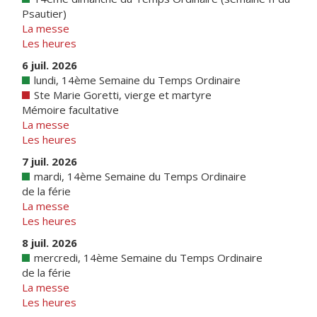
Psautier)
La messe
Les heures
6 juil. 2026
lundi, 14ème Semaine du Temps Ordinaire
Ste Marie Goretti, vierge et martyre
Mémoire facultative
La messe
Les heures
7 juil. 2026
mardi, 14ème Semaine du Temps Ordinaire
de la férie
La messe
Les heures
8 juil. 2026
mercredi, 14ème Semaine du Temps Ordinaire
de la férie
La messe
Les heures