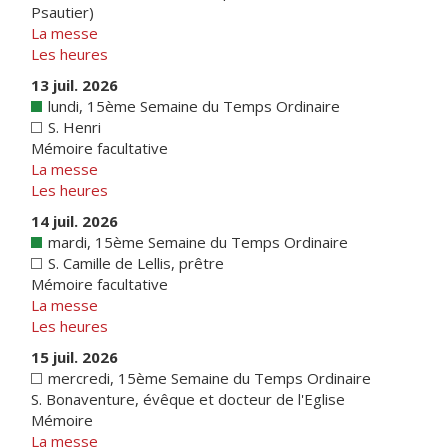
Psautier)
La messe
Les heures
13 juil. 2026
lundi, 15ème Semaine du Temps Ordinaire
S. Henri
Mémoire facultative
La messe
Les heures
14 juil. 2026
mardi, 15ème Semaine du Temps Ordinaire
S. Camille de Lellis, prêtre
Mémoire facultative
La messe
Les heures
15 juil. 2026
mercredi, 15ème Semaine du Temps Ordinaire
S. Bonaventure, évêque et docteur de l'Eglise
Mémoire
La messe