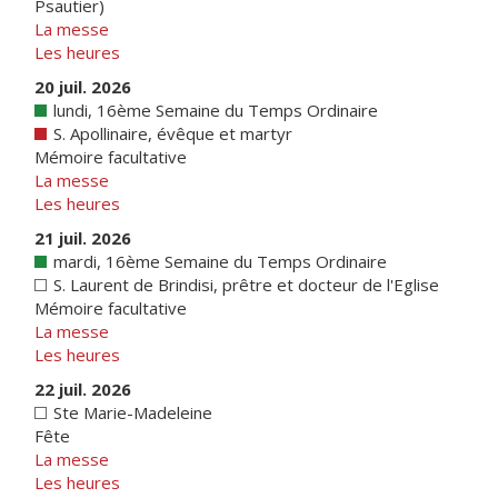
Psautier)
La messe
Les heures
20 juil. 2026
lundi, 16ème Semaine du Temps Ordinaire
S. Apollinaire, évêque et martyr
Mémoire facultative
La messe
Les heures
21 juil. 2026
mardi, 16ème Semaine du Temps Ordinaire
S. Laurent de Brindisi, prêtre et docteur de l'Eglise
Mémoire facultative
La messe
Les heures
22 juil. 2026
Ste Marie-Madeleine
Fête
La messe
Les heures