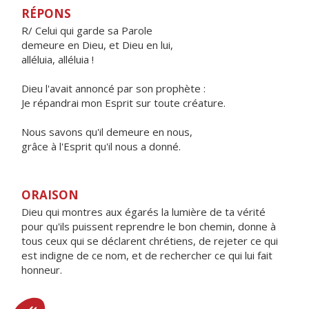
RÉPONS
R/ Celui qui garde sa Parole
demeure en Dieu, et Dieu en lui,
alléluia, alléluia !
Dieu l'avait annoncé par son prophète :
Je répandrai mon Esprit sur toute créature.
Nous savons qu'il demeure en nous,
grâce à l'Esprit qu'il nous a donné.
ORAISON
Dieu qui montres aux égarés la lumière de ta vérité
pour qu'ils puissent reprendre le bon chemin, donne à
tous ceux qui se déclarent chrétiens, de rejeter ce qui
est indigne de ce nom, et de rechercher ce qui lui fait
honneur.