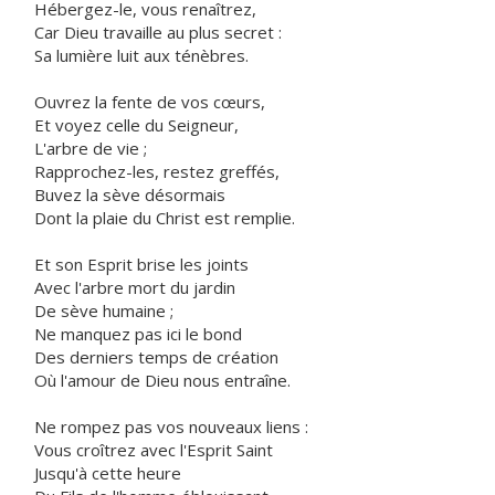
Hébergez-le, vous renaîtrez,
Car Dieu travaille au plus secret :
Sa lumière luit aux ténèbres.
Ouvrez la fente de vos cœurs,
Et voyez celle du Seigneur,
L'arbre de vie ;
Rapprochez-les, restez greffés,
Buvez la sève désormais
Dont la plaie du Christ est remplie.
Et son Esprit brise les joints
Avec l'arbre mort du jardin
De sève humaine ;
Ne manquez pas ici le bond
Des derniers temps de création
Où l'amour de Dieu nous entraîne.
Ne rompez pas vos nouveaux liens :
Vous croîtrez avec l'Esprit Saint
Jusqu'à cette heure