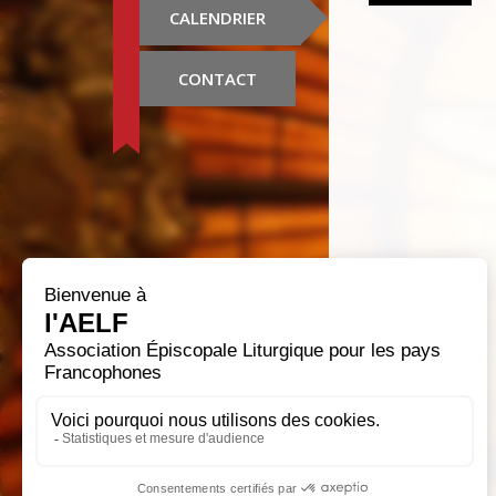
CALENDRIER
CONTACT