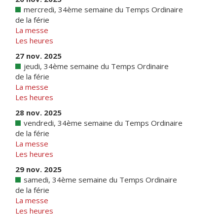
mercredi, 34ème semaine du Temps Ordinaire
de la férie
La messe
Les heures
27 nov. 2025
jeudi, 34ème semaine du Temps Ordinaire
de la férie
La messe
Les heures
28 nov. 2025
vendredi, 34ème semaine du Temps Ordinaire
de la férie
La messe
Les heures
29 nov. 2025
samedi, 34ème semaine du Temps Ordinaire
de la férie
La messe
Les heures