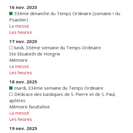
16 nov. 2025
33ème dimanche du Temps Ordinaire (semaine I du
Psautier)
La messe
Les heures
17 nov. 2025
lundi, 33ème semaine du Temps Ordinaire
Ste Elisabeth de Hongrie
Mémoire
La messe
Les heures
18 nov. 2025
mardi, 33ème semaine du Temps Ordinaire
Dédicace des basiliques de S. Pierre et de S. Paul,
apôtres
Mémoire facultative
La messe
Les heures
19 nov. 2025