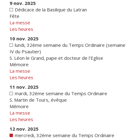
9 nov. 2025
Dédicace de la Basilique du Latran
Fête
La messe
Les heures
10 nov. 2025
lundi, 32ème semaine du Temps Ordinaire (semaine
IV du Psautier)
S. Léon le Grand, pape et docteur de l'Eglise
Mémoire
La messe
Les heures
11 nov. 2025
mardi, 32ème semaine du Temps Ordinaire
S. Martin de Tours, évêque
Mémoire
La messe
Les heures
12 nov. 2025
mercredi, 32ème semaine du Temps Ordinaire