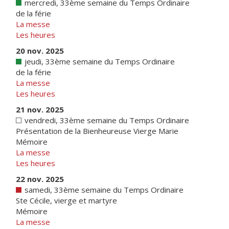
mercredi, 33ème semaine du Temps Ordinaire
de la férie
La messe
Les heures
20 nov. 2025
jeudi, 33ème semaine du Temps Ordinaire
de la férie
La messe
Les heures
21 nov. 2025
vendredi, 33ème semaine du Temps Ordinaire
Présentation de la Bienheureuse Vierge Marie
Mémoire
La messe
Les heures
22 nov. 2025
samedi, 33ème semaine du Temps Ordinaire
Ste Cécile, vierge et martyre
Mémoire
La messe