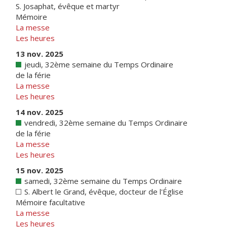
S. Josaphat, évêque et martyr
Mémoire
La messe
Les heures
13 nov. 2025
jeudi, 32ème semaine du Temps Ordinaire
de la férie
La messe
Les heures
14 nov. 2025
vendredi, 32ème semaine du Temps Ordinaire
de la férie
La messe
Les heures
15 nov. 2025
samedi, 32ème semaine du Temps Ordinaire
S. Albert le Grand, évêque, docteur de l'Église
Mémoire facultative
La messe
Les heures