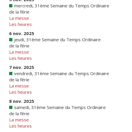
mercredi, 31ème Semaine du Temps Ordinaire
de la férie
La messe
Les heures
6 nov. 2025
jeudi, 31ème Semaine du Temps Ordinaire
de la férie
La messe
Les heures
7 nov. 2025
vendredi, 31ème Semaine du Temps Ordinaire
de la férie
La messe
Les heures
8 nov. 2025
samedi, 31ème Semaine du Temps Ordinaire
de la férie
La messe
Les heures