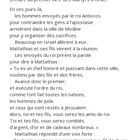
En ces jours-là,
les hommes envoyés par le roi Antiocos
pour contraindre les gens à l’apostasie
arrivèrent dans la ville de Modine
pour y organiser des sacrifices.
Beaucoup en Israël allèrent à eux ;
Mattathias et ses fils vinrent à la réunion.
Les envoyés du roi prirent la parole
pour dire à Mattathias :
« Tu es un chef honoré et puissant dans cette ville,
soutenu par des fils et des frères.
Avance donc le premier,
et exécute l’ordre du roi,
comme l’ont fait toutes les nations,
les hommes de Juda
et ceux qui sont restés à Jérusalem.
Alors, toi et tes fils, vous serez les amis du roi.
Toi et tes fils, vous serez comblés
d’argent, d’or et de cadeaux nombreux. »
Mattathias répondit d’une voix forte :