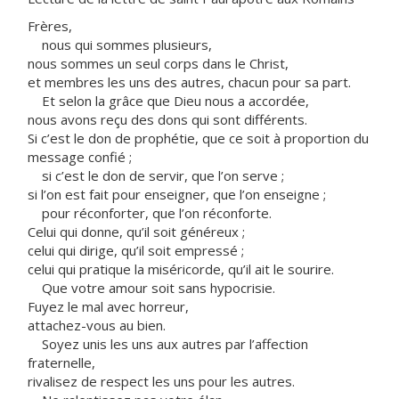
Frères,
nous qui sommes plusieurs,
nous sommes un seul corps dans le Christ,
et membres les uns des autres, chacun pour sa part.
Et selon la grâce que Dieu nous a accordée,
nous avons reçu des dons qui sont différents.
Si c’est le don de prophétie, que ce soit à proportion du
message confié ;
si c’est le don de servir, que l’on serve ;
si l’on est fait pour enseigner, que l’on enseigne ;
pour réconforter, que l’on réconforte.
Celui qui donne, qu’il soit généreux ;
celui qui dirige, qu’il soit empressé ;
celui qui pratique la miséricorde, qu’il ait le sourire.
Que votre amour soit sans hypocrisie.
Fuyez le mal avec horreur,
attachez-vous au bien.
Soyez unis les uns aux autres par l’affection
fraternelle,
rivalisez de respect les uns pour les autres.