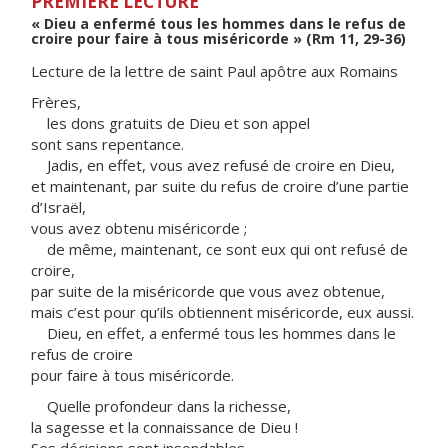
PREMIÈRE LECTURE
« Dieu a enfermé tous les hommes dans le refus de
croire pour faire à tous miséricorde » (Rm 11, 29-36)
Lecture de la lettre de saint Paul apôtre aux Romains
Frères,
les dons gratuits de Dieu et son appel
sont sans repentance.
Jadis, en effet, vous avez refusé de croire en Dieu,
et maintenant, par suite du refus de croire d’une partie
d’Israël,
vous avez obtenu miséricorde ;
de même, maintenant, ce sont eux qui ont refusé de
croire,
par suite de la miséricorde que vous avez obtenue,
mais c’est pour qu’ils obtiennent miséricorde, eux aussi.
Dieu, en effet, a enfermé tous les hommes dans le
refus de croire
pour faire à tous miséricorde.
Quelle profondeur dans la richesse,
la sagesse et la connaissance de Dieu !