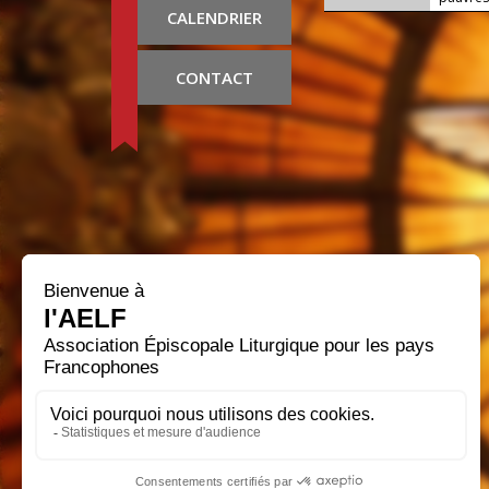
CALENDRIER
CONTACT