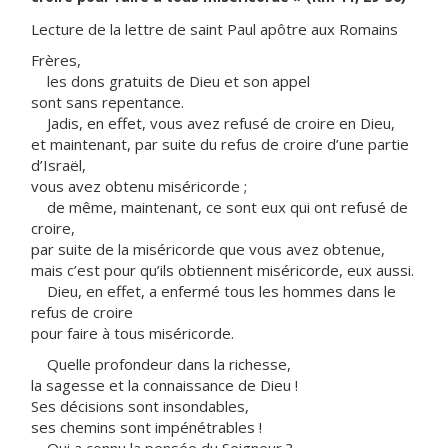
Lecture de la lettre de saint Paul apôtre aux Romains
Frères,
les dons gratuits de Dieu et son appel
sont sans repentance.
Jadis, en effet, vous avez refusé de croire en Dieu,
et maintenant, par suite du refus de croire d’une partie
d’Israël,
vous avez obtenu miséricorde ;
de même, maintenant, ce sont eux qui ont refusé de
croire,
par suite de la miséricorde que vous avez obtenue,
mais c’est pour qu’ils obtiennent miséricorde, eux aussi.
Dieu, en effet, a enfermé tous les hommes dans le
refus de croire
pour faire à tous miséricorde.
Quelle profondeur dans la richesse,
la sagesse et la connaissance de Dieu !
Ses décisions sont insondables,
ses chemins sont impénétrables !