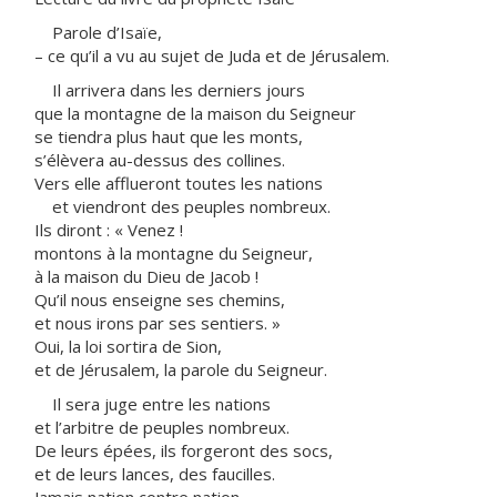
Parole d’Isaïe,
– ce qu’il a vu au sujet de Juda et de Jérusalem.
Il arrivera dans les derniers jours
que la montagne de la maison du Seigneur
se tiendra plus haut que les monts,
s’élèvera au-dessus des collines.
Vers elle afflueront toutes les nations
et viendront des peuples nombreux.
Ils diront : « Venez !
montons à la montagne du Seigneur,
à la maison du Dieu de Jacob !
Qu’il nous enseigne ses chemins,
et nous irons par ses sentiers. »
Oui, la loi sortira de Sion,
et de Jérusalem, la parole du Seigneur.
Il sera juge entre les nations
et l’arbitre de peuples nombreux.
De leurs épées, ils forgeront des socs,
et de leurs lances, des faucilles.