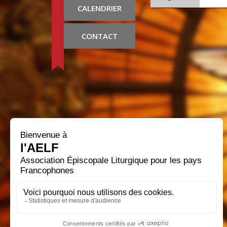
CALENDRIER
CONTACT