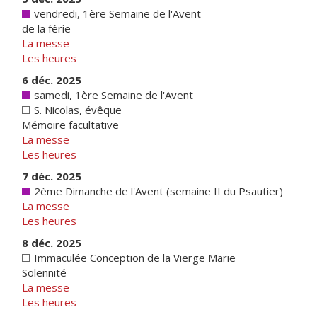
vendredi, 1ère Semaine de l'Avent
de la férie
La messe
Les heures
6 déc. 2025
samedi, 1ère Semaine de l'Avent
S. Nicolas, évêque
Mémoire facultative
La messe
Les heures
7 déc. 2025
2ème Dimanche de l'Avent (semaine II du Psautier)
La messe
Les heures
8 déc. 2025
Immaculée Conception de la Vierge Marie
Solennité
La messe
Les heures