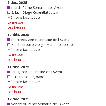
9 déc. 2025
mardi, 2ème Semaine de l'Avent
S. Juan Diego Cuauhtlatoatzin
Mémoire facultative
La messe
Les heures
10 déc. 2025
mercredi, 2ème Semaine de l'Avent
Bienheureuse Vierge Marie de Lorette
Mémoire facultative
La messe
Les heures
11 déc. 2025
jeudi, 2ème Semaine de l'Avent
S. Damase Ier, pape
Mémoire facultative
La messe
Les heures
12 déc. 2025
vendredi, 2ème Semaine de l'Avent