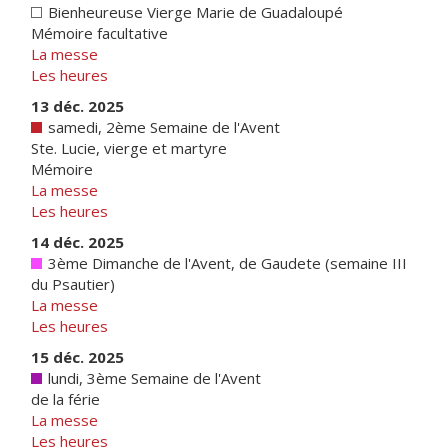
Bienheureuse Vierge Marie de Guadaloupé
Mémoire facultative
La messe
Les heures
13 déc. 2025
samedi, 2ème Semaine de l'Avent
Ste. Lucie, vierge et martyre
Mémoire
La messe
Les heures
14 déc. 2025
3ème Dimanche de l'Avent, de Gaudete (semaine III
du Psautier)
La messe
Les heures
15 déc. 2025
lundi, 3ème Semaine de l'Avent
de la férie
La messe
Les heures