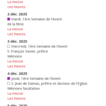
La messe
Les heures
2 déc. 2025
mardi, 1ère Semaine de l'Avent
de la férie
La messe
Les heures
3 déc. 2025
mercredi, 1ère Semaine de l'Avent
S. François Xavier, prêtre
Mémoire
La messe
Les heures
4 déc. 2025
jeudi, 1ère Semaine de l'Avent
S. Jean de Damas, prêtre et docteur de l'Eglise
Mémoire facultative
La messe
Les heures
5 déc. 2025