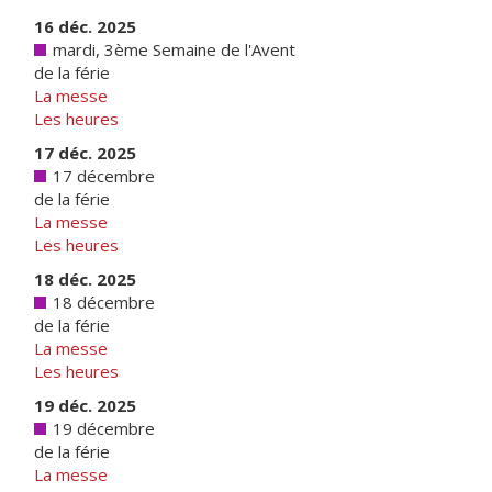
16 déc. 2025
mardi, 3ème Semaine de l'Avent
de la férie
La messe
Les heures
17 déc. 2025
17 décembre
de la férie
La messe
Les heures
18 déc. 2025
18 décembre
de la férie
La messe
Les heures
19 déc. 2025
19 décembre
de la férie
La messe