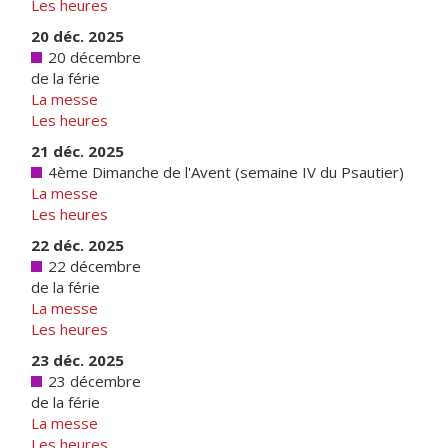
Les heures
20 déc. 2025
20 décembre
de la férie
La messe
Les heures
21 déc. 2025
4ème Dimanche de l'Avent (semaine IV du Psautier)
La messe
Les heures
22 déc. 2025
22 décembre
de la férie
La messe
Les heures
23 déc. 2025
23 décembre
de la férie
La messe
Les heures