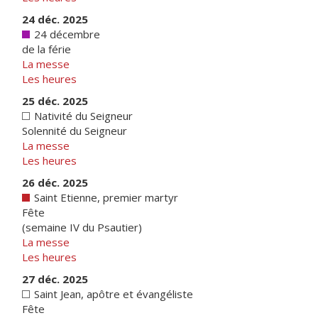
24 déc. 2025
24 décembre
de la férie
La messe
Les heures
25 déc. 2025
Nativité du Seigneur
Solennité du Seigneur
La messe
Les heures
26 déc. 2025
Saint Etienne, premier martyr
Fête
(semaine IV du Psautier)
La messe
Les heures
27 déc. 2025
Saint Jean, apôtre et évangéliste
Fête