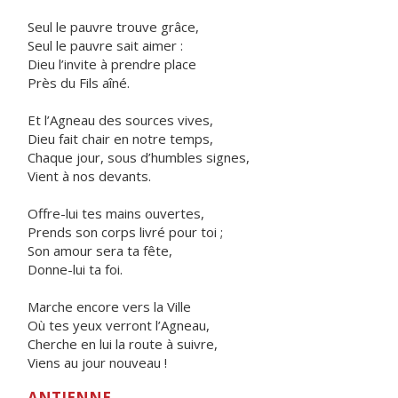
Seul le pauvre trouve grâce,
Seul le pauvre sait aimer :
Dieu l’invite à prendre place
Près du Fils aîné.
Et l’Agneau des sources vives,
Dieu fait chair en notre temps,
Chaque jour, sous d’humbles signes,
Vient à nos devants.
Offre-lui tes mains ouvertes,
Prends son corps livré pour toi ;
Son amour sera ta fête,
Donne-lui ta foi.
Marche encore vers la Ville
Où tes yeux verront l’Agneau,
Cherche en lui la route à suivre,
Viens au jour nouveau !
ANTIENNE