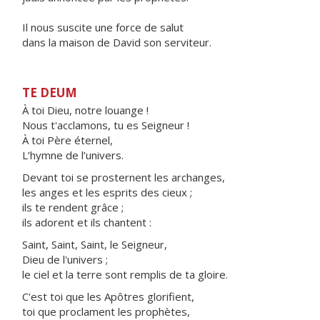
Il nous suscite une force de salut
dans la maison de David son serviteur.
TE DEUM
À toi Dieu, notre louange !
Nous t'acclamons, tu es Seigneur !
À toi Père éternel,
L’hymne de l’univers.
Devant toi se prosternent les archanges,
les anges et les esprits des cieux ;
ils te rendent grâce ;
ils adorent et ils chantent :
Saint, Saint, Saint, le Seigneur,
Dieu de l'univers ;
le ciel et la terre sont remplis de ta gloire.
C'est toi que les Apôtres glorifient,
toi que proclament les prophètes,