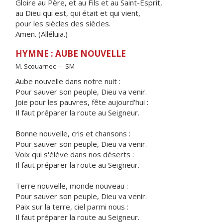
Gloire au Père, et au Fils et au Saint-Esprit,
au Dieu qui est, qui était et qui vient,
pour les siècles des siècles.
Amen. (Alléluia.)
HYMNE : AUBE NOUVELLE
M. Scouarnec — SM
Aube nouvelle dans notre nuit :
Pour sauver son peuple, Dieu va venir.
Joie pour les pauvres, fête aujourd'hui :
Il faut préparer la route au Seigneur.
Bonne nouvelle, cris et chansons :
Pour sauver son peuple, Dieu va venir.
Voix qui s'élève dans nos déserts :
Il faut préparer la route au Seigneur.
Terre nouvelle, monde nouveau :
Pour sauver son peuple, Dieu va venir.
Paix sur la terre, ciel parmi nous :
Il faut préparer la route au Seigneur.