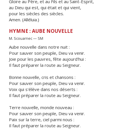
Gloire au Père, et au Fils et au Saint-Esprit,
au Dieu qui est, qui était et qui vient,
pour les siècles des siècles.
Amen. (Alléluia.)
HYMNE : AUBE NOUVELLE
M. Scouarnec — SM
Aube nouvelle dans notre nuit :
Pour sauver son peuple, Dieu va venir.
Joie pour les pauvres, fête aujourd'hui :
Il faut préparer la route au Seigneur.
Bonne nouvelle, cris et chansons :
Pour sauver son peuple, Dieu va venir.
Voix qui s'élève dans nos déserts :
Il faut préparer la route au Seigneur.
Terre nouvelle, monde nouveau :
Pour sauver son peuple, Dieu va venir.
Paix sur la terre, ciel parmi nous :
Il faut préparer la route au Seigneur.