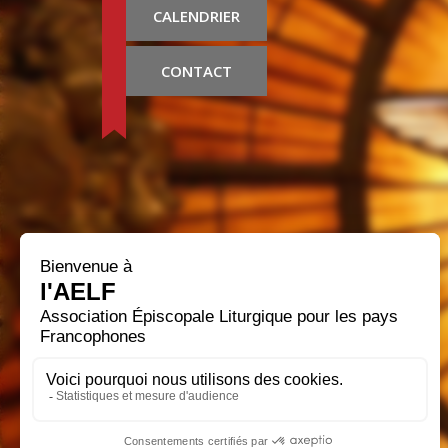
CALENDRIER
CONTACT