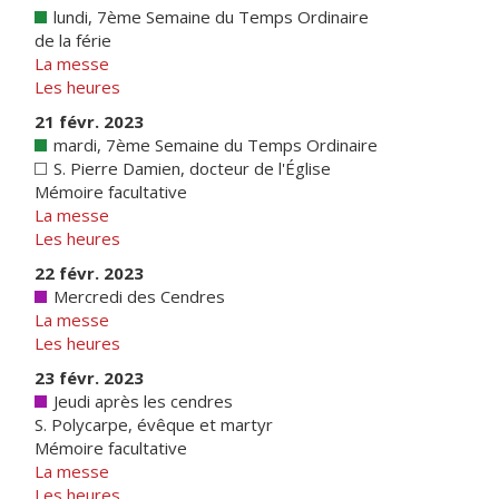
lundi, 7ème Semaine du Temps Ordinaire
de la férie
La messe
Les heures
21 févr. 2023
mardi, 7ème Semaine du Temps Ordinaire
S. Pierre Damien, docteur de l'Église
Mémoire facultative
La messe
Les heures
22 févr. 2023
Mercredi des Cendres
La messe
Les heures
23 févr. 2023
Jeudi après les cendres
S. Polycarpe, évêque et martyr
Mémoire facultative
La messe
Les heures