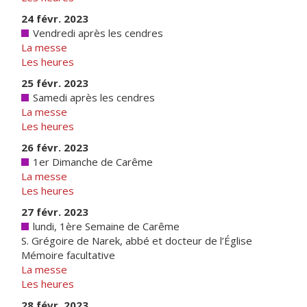
24 févr. 2023
Vendredi après les cendres
La messe
Les heures
25 févr. 2023
Samedi après les cendres
La messe
Les heures
26 févr. 2023
1er Dimanche de Carême
La messe
Les heures
27 févr. 2023
lundi, 1ère Semaine de Carême
S. Grégoire de Narek, abbé et docteur de l’Église
Mémoire facultative
La messe
Les heures
28 févr. 2023