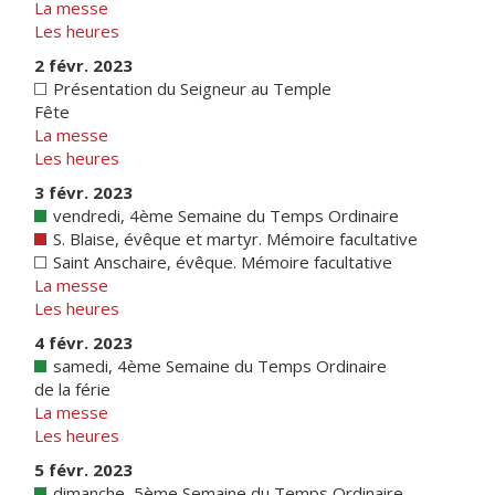
La messe
Les heures
2 févr. 2023
Présentation du Seigneur au Temple
Fête
La messe
Les heures
3 févr. 2023
vendredi, 4ème Semaine du Temps Ordinaire
S. Blaise, évêque et martyr. Mémoire facultative
Saint Anschaire, évêque. Mémoire facultative
La messe
Les heures
4 févr. 2023
samedi, 4ème Semaine du Temps Ordinaire
de la férie
La messe
Les heures
5 févr. 2023
dimanche, 5ème Semaine du Temps Ordinaire