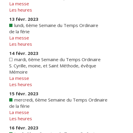
La messe
Les heures
13 févr. 2023
lundi, 6ème Semaine du Temps Ordinaire
de la férie
La messe
Les heures
14 févr. 2023
mardi, 6ème Semaine du Temps Ordinaire
S. Cyrille, moine, et Saint Méthode, évêque
Mémoire
La messe
Les heures
15 févr. 2023
mercredi, 6ème Semaine du Temps Ordinaire
de la férie
La messe
Les heures
16 févr. 2023