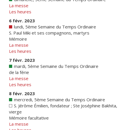
La messe
Les heures
6 févr. 2023
lundi, 5ème Semaine du Temps Ordinaire
S. Paul Miki et ses compagnons, martyrs
Mémoire
La messe
Les heures
7 févr. 2023
mardi, 5ème Semaine du Temps Ordinaire
de la férie
La messe
Les heures
8 févr. 2023
mercredi, 5ème Semaine du Temps Ordinaire
S. Jérôme Émilien, fondateur ; Ste Joséphine Bakhita,
vierge
Mémoire facultative
La messe