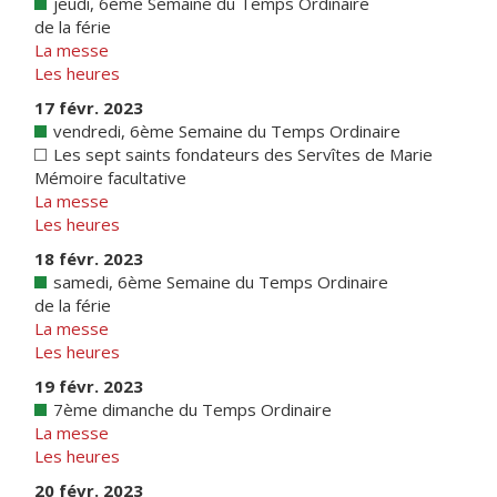
jeudi, 6ème Semaine du Temps Ordinaire
de la férie
La messe
Les heures
17 févr. 2023
vendredi, 6ème Semaine du Temps Ordinaire
Les sept saints fondateurs des Servîtes de Marie
Mémoire facultative
La messe
Les heures
18 févr. 2023
samedi, 6ème Semaine du Temps Ordinaire
de la férie
La messe
Les heures
19 févr. 2023
7ème dimanche du Temps Ordinaire
La messe
Les heures
20 févr. 2023