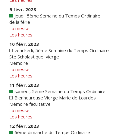
Les heures
9 févr. 2023
jeudi, 5ème Semaine du Temps Ordinaire
de la férie
La messe
Les heures
10 févr. 2023
vendredi, 5ème Semaine du Temps Ordinaire
Ste Scholastique, vierge
Mémoire
La messe
Les heures
11 févr. 2023
samedi, 5ème Semaine du Temps Ordinaire
Bienheureuse Vierge Marie de Lourdes
Mémoire facultative
La messe
Les heures
12 févr. 2023
6ème dimanche du Temps Ordinaire