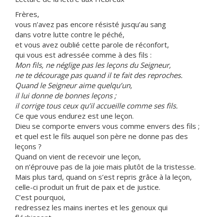
Frères,
vous n’avez pas encore résisté jusqu’au sang
dans votre lutte contre le péché,
et vous avez oublié cette parole de réconfort,
qui vous est adressée comme à des fils :
Mon fils, ne néglige pas les leçons du Seigneur,
ne te décourage pas quand il te fait des reproches.
Quand le Seigneur aime quelqu’un,
il lui donne de bonnes leçons ;
il corrige tous ceux qu’il accueille comme ses fils.
Ce que vous endurez est une leçon.
Dieu se comporte envers vous comme envers des fils ;
et quel est le fils auquel son père ne donne pas des
leçons ?
Quand on vient de recevoir une leçon,
on n’éprouve pas de la joie mais plutôt de la tristesse.
Mais plus tard, quand on s’est repris grâce à la leçon,
celle-ci produit un fruit de paix et de justice.
C’est pourquoi,
redressez les mains inertes et les genoux qui