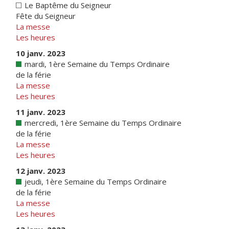
Le Baptême du Seigneur
Fête du Seigneur
La messe
Les heures
10 janv. 2023
mardi, 1ère Semaine du Temps Ordinaire
de la férie
La messe
Les heures
11 janv. 2023
mercredi, 1ère Semaine du Temps Ordinaire
de la férie
La messe
Les heures
12 janv. 2023
jeudi, 1ère Semaine du Temps Ordinaire
de la férie
La messe
Les heures