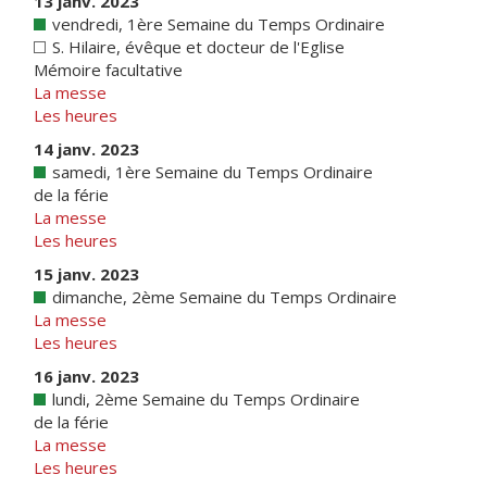
13 janv. 2023
vendredi, 1ère Semaine du Temps Ordinaire
S. Hilaire, évêque et docteur de l'Eglise
Mémoire facultative
La messe
Les heures
14 janv. 2023
samedi, 1ère Semaine du Temps Ordinaire
de la férie
La messe
Les heures
15 janv. 2023
dimanche, 2ème Semaine du Temps Ordinaire
La messe
Les heures
16 janv. 2023
lundi, 2ème Semaine du Temps Ordinaire
de la férie
La messe
Les heures