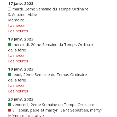
17 janv. 2023
mardi, 2ème Semaine du Temps Ordinaire
S. Antoine, Abbé
Mémoire
La messe
Les heures
18 janv. 2023
mercredi, 2ème Semaine du Temps Ordinaire
de la férie
La messe
Les heures
19 janv. 2023
jeudi, 2ème Semaine du Temps Ordinaire
de la férie
La messe
Les heures
20 janv. 2023
vendredi, 2ème Semaine du Temps Ordinaire
S. Fabien, pape et martyr ; Saint Sébastien, martyr
Mémoire facultative