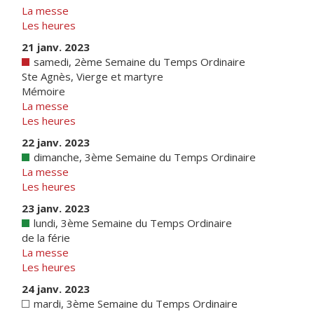
La messe
Les heures
21 janv. 2023
samedi, 2ème Semaine du Temps Ordinaire
Ste Agnès, Vierge et martyre
Mémoire
La messe
Les heures
22 janv. 2023
dimanche, 3ème Semaine du Temps Ordinaire
La messe
Les heures
23 janv. 2023
lundi, 3ème Semaine du Temps Ordinaire
de la férie
La messe
Les heures
24 janv. 2023
mardi, 3ème Semaine du Temps Ordinaire