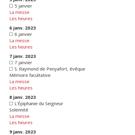
5 janvier
La messe
Les heures
6 janv. 2023
6 janvier
La messe
Les heures
7 janv. 2023
7 janvier
S. Raymond de Penyafort, évêque
Mémoire facultative
La messe
Les heures
8 janv. 2023
L'Épiphanie du Seigneur
Solennité
La messe
Les heures
9 janv. 2023