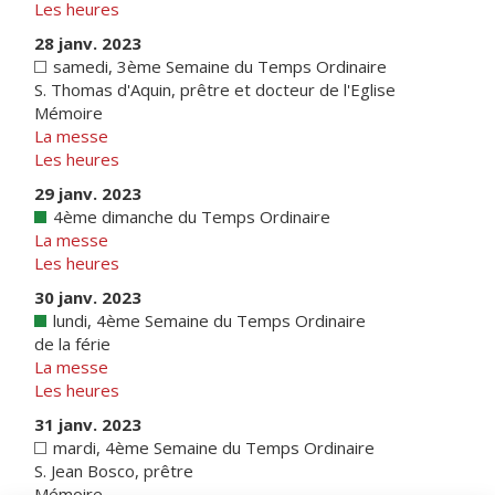
Les heures
28 janv. 2023
samedi, 3ème Semaine du Temps Ordinaire
S. Thomas d'Aquin, prêtre et docteur de l'Eglise
Mémoire
La messe
Les heures
29 janv. 2023
4ème dimanche du Temps Ordinaire
La messe
Les heures
30 janv. 2023
lundi, 4ème Semaine du Temps Ordinaire
de la férie
La messe
Les heures
31 janv. 2023
mardi, 4ème Semaine du Temps Ordinaire
S. Jean Bosco, prêtre
Mémoire