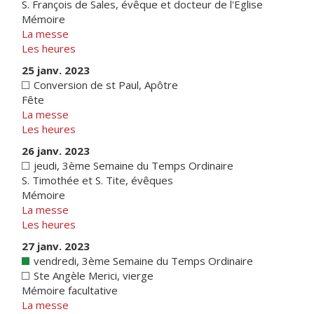
S. François de Sales, évêque et docteur de l'Eglise
Mémoire
La messe
Les heures
25 janv. 2023
Conversion de st Paul, Apôtre
Fête
La messe
Les heures
26 janv. 2023
jeudi, 3ème Semaine du Temps Ordinaire
S. Timothée et S. Tite, évêques
Mémoire
La messe
Les heures
27 janv. 2023
vendredi, 3ème Semaine du Temps Ordinaire
Ste Angèle Merici, vierge
Mémoire facultative
La messe