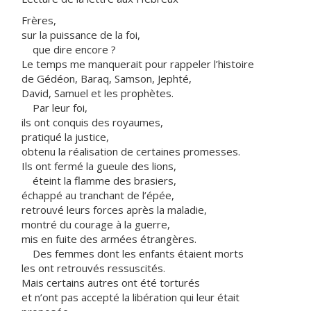
Frères,
sur la puissance de la foi,
que dire encore ?
Le temps me manquerait pour rappeler l’histoire
de Gédéon, Baraq, Samson, Jephté,
David, Samuel et les prophètes.
Par leur foi,
ils ont conquis des royaumes,
pratiqué la justice,
obtenu la réalisation de certaines promesses.
Ils ont fermé la gueule des lions,
éteint la flamme des brasiers,
échappé au tranchant de l’épée,
retrouvé leurs forces après la maladie,
montré du courage à la guerre,
mis en fuite des armées étrangères.
Des femmes dont les enfants étaient morts
les ont retrouvés ressuscités.
Mais certains autres ont été torturés
et n’ont pas accepté la libération qui leur était