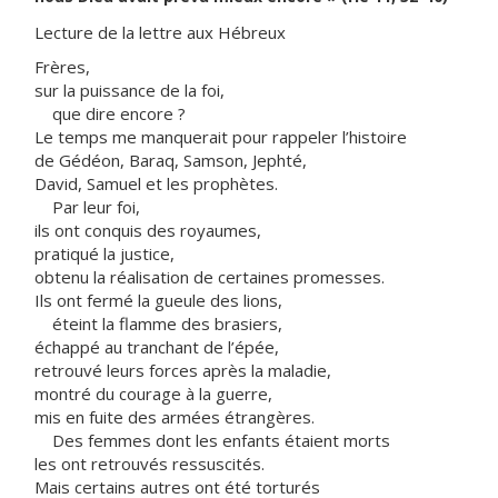
Lecture de la lettre aux Hébreux
Frères,
sur la puissance de la foi,
que dire encore ?
Le temps me manquerait pour rappeler l’histoire
de Gédéon, Baraq, Samson, Jephté,
David, Samuel et les prophètes.
Par leur foi,
ils ont conquis des royaumes,
pratiqué la justice,
obtenu la réalisation de certaines promesses.
Ils ont fermé la gueule des lions,
éteint la flamme des brasiers,
échappé au tranchant de l’épée,
retrouvé leurs forces après la maladie,
montré du courage à la guerre,
mis en fuite des armées étrangères.
Des femmes dont les enfants étaient morts
les ont retrouvés ressuscités.
Mais certains autres ont été torturés