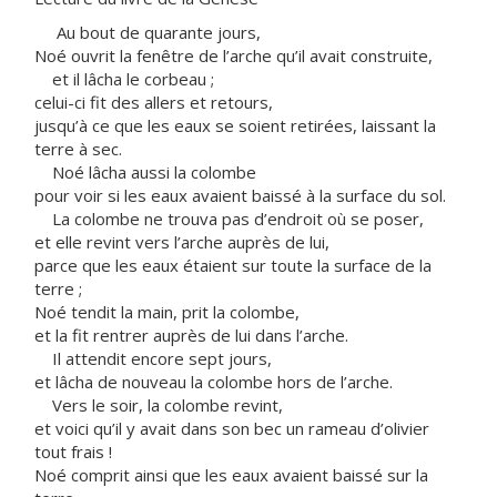
Au bout de quarante jours,
Noé ouvrit la fenêtre de l’arche qu’il avait construite,
et il lâcha le corbeau ;
celui-ci fit des allers et retours,
jusqu’à ce que les eaux se soient retirées, laissant la
terre à sec.
Noé lâcha aussi la colombe
pour voir si les eaux avaient baissé à la surface du sol.
La colombe ne trouva pas d’endroit où se poser,
et elle revint vers l’arche auprès de lui,
parce que les eaux étaient sur toute la surface de la
terre ;
Noé tendit la main, prit la colombe,
et la fit rentrer auprès de lui dans l’arche.
Il attendit encore sept jours,
et lâcha de nouveau la colombe hors de l’arche.
Vers le soir, la colombe revint,
et voici qu’il y avait dans son bec un rameau d’olivier
tout frais !
Noé comprit ainsi que les eaux avaient baissé sur la