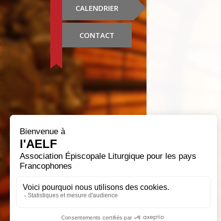
CALENDRIER
CONTACT