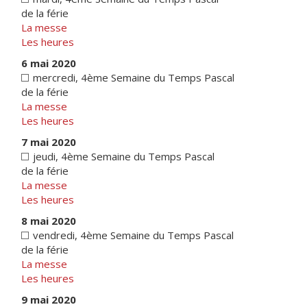
de la férie
La messe
Les heures
6 mai 2020
mercredi, 4ème Semaine du Temps Pascal
de la férie
La messe
Les heures
7 mai 2020
jeudi, 4ème Semaine du Temps Pascal
de la férie
La messe
Les heures
8 mai 2020
vendredi, 4ème Semaine du Temps Pascal
de la férie
La messe
Les heures
9 mai 2020