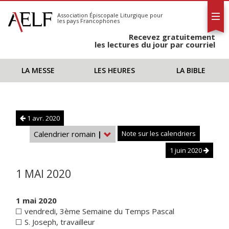
L'AELF
S'abonner
Association Épiscopale Liturgique
pour
les pays Francophones
Calendrier
Recevez gratuitement
Contact
les lectures du jour par courriel
LA MESSE
LES HEURES
LA BIBLE
1 avr. 2020
Calendrier romain
|
Note sur les calendriers
1 juin 2020
1 MAI 2020
1 mai 2020
vendredi, 3ème Semaine du Temps Pascal
S. Joseph, travailleur