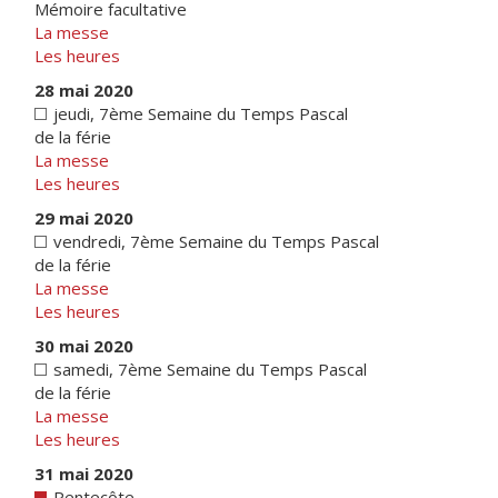
Mémoire facultative
La messe
Les heures
28 mai 2020
jeudi, 7ème Semaine du Temps Pascal
de la férie
La messe
Les heures
29 mai 2020
vendredi, 7ème Semaine du Temps Pascal
de la férie
La messe
Les heures
30 mai 2020
samedi, 7ème Semaine du Temps Pascal
de la férie
La messe
Les heures
31 mai 2020
Pentecôte