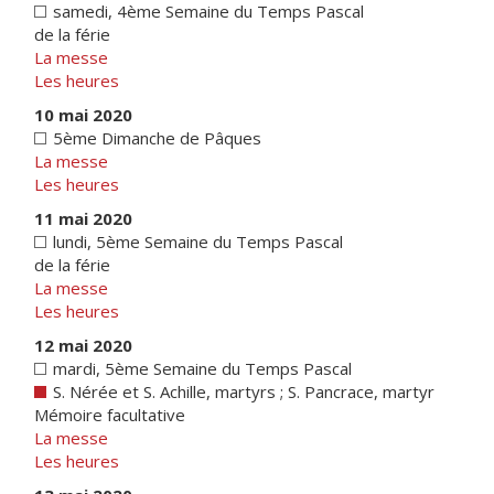
samedi, 4ème Semaine du Temps Pascal
de la férie
La messe
Les heures
10 mai 2020
5ème Dimanche de Pâques
La messe
Les heures
11 mai 2020
lundi, 5ème Semaine du Temps Pascal
de la férie
La messe
Les heures
12 mai 2020
mardi, 5ème Semaine du Temps Pascal
S. Nérée et S. Achille, martyrs ; S. Pancrace, martyr
Mémoire facultative
La messe
Les heures