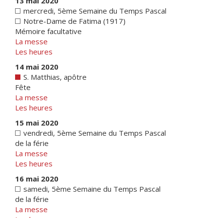
13 mai 2020
mercredi, 5ème Semaine du Temps Pascal
Notre-Dame de Fatima (1917)
Mémoire facultative
La messe
Les heures
14 mai 2020
S. Matthias, apôtre
Fête
La messe
Les heures
15 mai 2020
vendredi, 5ème Semaine du Temps Pascal
de la férie
La messe
Les heures
16 mai 2020
samedi, 5ème Semaine du Temps Pascal
de la férie
La messe