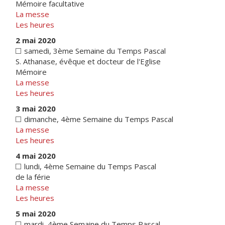
Mémoire facultative
La messe
Les heures
2 mai 2020
samedi, 3ème Semaine du Temps Pascal
S. Athanase, évêque et docteur de l'Eglise
Mémoire
La messe
Les heures
3 mai 2020
dimanche, 4ème Semaine du Temps Pascal
La messe
Les heures
4 mai 2020
lundi, 4ème Semaine du Temps Pascal
de la férie
La messe
Les heures
5 mai 2020
mardi, 4ème Semaine du Temps Pascal