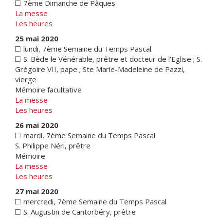
7ème Dimanche de Pâques
La messe
Les heures
25 mai 2020
lundi, 7ème Semaine du Temps Pascal
S. Bède le Vénérable, prêtre et docteur de l'Eglise ; S.
Grégoire VII, pape ; Ste Marie-Madeleine de Pazzi,
vierge
Mémoire facultative
La messe
Les heures
26 mai 2020
mardi, 7ème Semaine du Temps Pascal
S. Philippe Néri, prêtre
Mémoire
La messe
Les heures
27 mai 2020
mercredi, 7ème Semaine du Temps Pascal
S. Augustin de Cantorbéry, prêtre