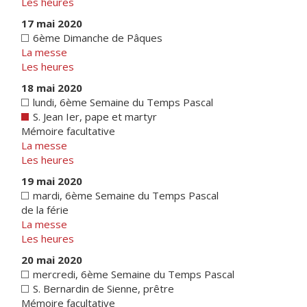
Les heures
17 mai 2020
6ème Dimanche de Pâques
La messe
Les heures
18 mai 2020
lundi, 6ème Semaine du Temps Pascal
S. Jean Ier, pape et martyr
Mémoire facultative
La messe
Les heures
19 mai 2020
mardi, 6ème Semaine du Temps Pascal
de la férie
La messe
Les heures
20 mai 2020
mercredi, 6ème Semaine du Temps Pascal
S. Bernardin de Sienne, prêtre
Mémoire facultative