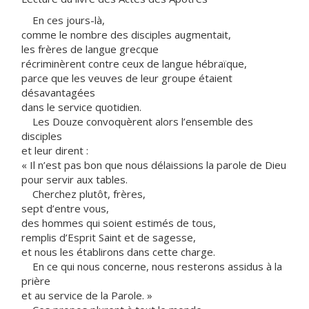
En ces jours-là,
comme le nombre des disciples augmentait,
les frères de langue grecque
récriminèrent contre ceux de langue hébraïque,
parce que les veuves de leur groupe étaient
désavantagées
dans le service quotidien.
Les Douze convoquèrent alors l’ensemble des
disciples
et leur dirent :
« Il n’est pas bon que nous délaissions la parole de Dieu
pour servir aux tables.
Cherchez plutôt, frères,
sept d’entre vous,
des hommes qui soient estimés de tous,
remplis d’Esprit Saint et de sagesse,
et nous les établirons dans cette charge.
En ce qui nous concerne, nous resterons assidus à la
prière
et au service de la Parole. »