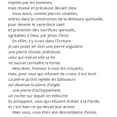
rejetée par les hommes,
mais choisie et précieuse devant Dieu.
Vous aussi, comme pierres vivantes,
entrez dans la construction de la demeure spirituelle,
pour devenir le sacerdoce saint
et présenter des sacrifices spirituels,
agréables à Dieu, par Jésus Christ.
En effet, il y a ceci dans l’Écriture :
Je vais poser en Sion une pierre angulaire,
une pierre choisie, précieuse ;
celui qui met en elle sa foi
ne saurait connaître la honte.
Ainsi donc, honneur à vous les croyants,
mais, pour ceux qui refusent de croire, il est écrit :
La pierre qu’ont rejetée les bâtisseurs
est devenue la pierre d’angle,
une pierre d’achoppement,
un rocher sur lequel on trébuche.
Ils achoppent, ceux qui refusent d’obéir à la Parole,
et c’est bien ce qui devait leur arriver.
Mais vous, vous êtes une descendance choisie,