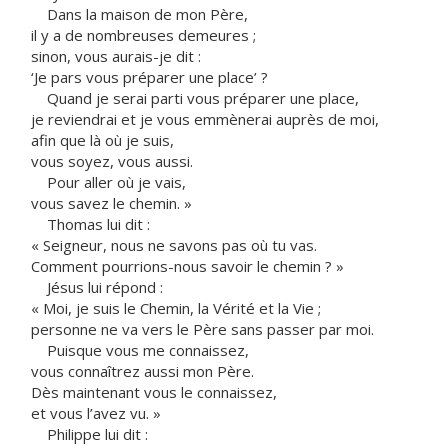
Dans la maison de mon Père,
il y a de nombreuses demeures ;
sinon, vous aurais-je dit :
‘Je pars vous préparer une place’ ?
Quand je serai parti vous préparer une place,
je reviendrai et je vous emmènerai auprès de moi,
afin que là où je suis,
vous soyez, vous aussi.
Pour aller où je vais,
vous savez le chemin. »
Thomas lui dit :
« Seigneur, nous ne savons pas où tu vas.
Comment pourrions-nous savoir le chemin ? »
Jésus lui répond :
« Moi, je suis le Chemin, la Vérité et la Vie ;
personne ne va vers le Père sans passer par moi.
Puisque vous me connaissez,
vous connaîtrez aussi mon Père.
Dès maintenant vous le connaissez,
et vous l’avez vu. »
Philippe lui dit :