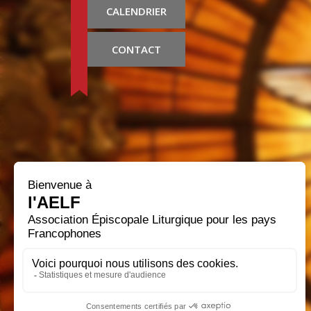
CALENDRIER
CONTACT