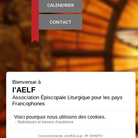
CALENDRIER
CONTACT