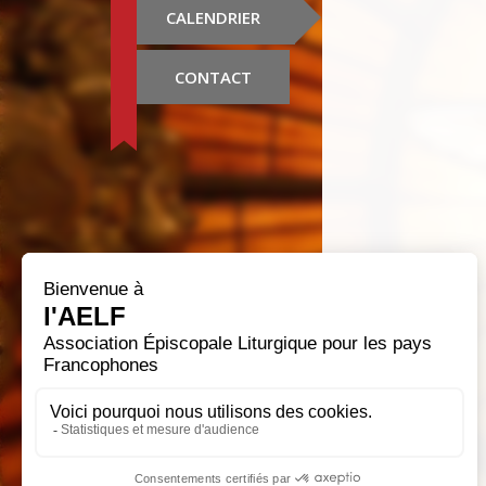
CALENDRIER
CONTACT