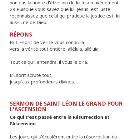
non pas la honte d’être loin de lui à son avènement.
29 Puisque vous savez que lui, Jésus, est juste,
reconnaissez que celui qui pratique la justice est, lui
aussi, né de Dieu.
RÉPONS
R/ L'Esprit de vérité vous conduira
vers la vérité tout entière, alléluia, alléluia !
Tout ce qu'il entendra, il vous le dira.
L'Esprit scrute tout,
jusqu'aux profondeurs divines.
SERMON DE SAINT LÉON LE GRAND POUR
L'ASCENSION
Ce qui s'est passé entre la Résurrection et
l'Ascension
.
Les jours qui s'écoulèrent entre la résurrection du