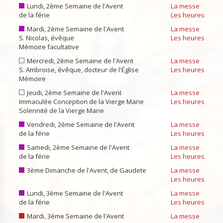
Lundi, 2ème Semaine de l'Avent
La messe
de la férie
Les heures
Mardi, 2ème Semaine de l'Avent
La messe
S. Nicolas, évêque
Les heures
Mémoire facultative
Mercredi, 2ème Semaine de l'Avent
La messe
S. Ambroise, évêque, docteur de l'Église
Les heures
Mémoire
Jeudi, 2ème Semaine de l'Avent
La messe
Immaculée Conception de la Vierge Marie
Les heures
Solennité de la Vierge Marie
Vendredi, 2ème Semaine de l'Avent
La messe
de la férie
Les heures
Samedi, 2ème Semaine de l'Avent
La messe
de la férie
Les heures
3ème Dimanche de l'Avent, de Gaudete
La messe
Les heures
Lundi, 3ème Semaine de l'Avent
La messe
de la férie
Les heures
Mardi, 3ème Semaine de l'Avent
La messe