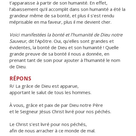
t’apparaisse à partir de son humanité. En effet,
l’abaissement qu’il accomplit dans son humanité a été la
grandeur même de sa bonté, et plus il s’est rendu
méprisable en ma faveur, plus il me devient cher.
Voici manifestées la bonté et l’humanité de Dieu notre
Sauveur
, dit l’Apôtre. Oui, qu’elles sont grandes et
évidentes, la bonté de Dieu et son humanité ! Quelle
grande preuve de sa bonté il nous a donnée, en
prenant tant de soin pour ajouter à l’humanité le nom
de Dieu.
RÉPONS
R/ La grâce de Dieu est apparue,
apportant le salut de tous les hommes.
À vous, grâce et paix de par Dieu notre Père
et le Seigneur Jésus Christ livré pour nos péchés.
Le Christ s’est livré pour nos péchés,
afin de nous arracher à ce monde de mal.