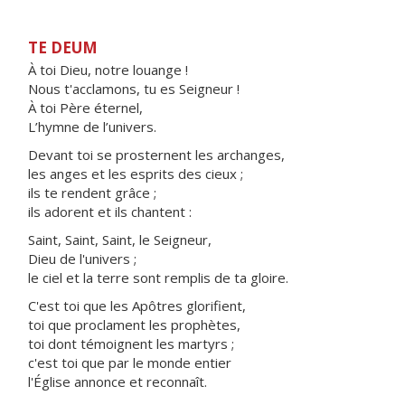
TE DEUM
À toi Dieu, notre louange !
Nous t'acclamons, tu es Seigneur !
À toi Père éternel,
L’hymne de l’univers.
Devant toi se prosternent les archanges,
les anges et les esprits des cieux ;
ils te rendent grâce ;
ils adorent et ils chantent :
Saint, Saint, Saint, le Seigneur,
Dieu de l'univers ;
le ciel et la terre sont remplis de ta gloire.
C'est toi que les Apôtres glorifient,
toi que proclament les prophètes,
toi dont témoignent les martyrs ;
c'est toi que par le monde entier
l'Église annonce et reconnaît.