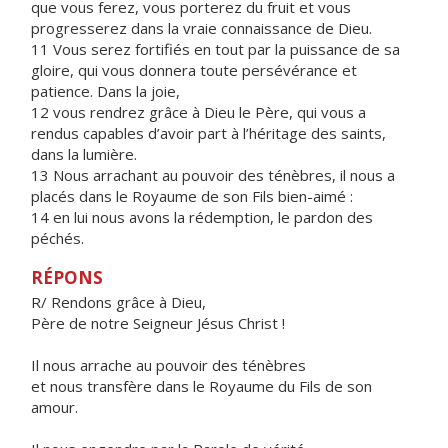
que vous ferez, vous porterez du fruit et vous
progresserez dans la vraie connaissance de Dieu.
11 Vous serez fortifiés en tout par la puissance de sa
gloire, qui vous donnera toute persévérance et
patience. Dans la joie,
12 vous rendrez grâce à Dieu le Père, qui vous a
rendus capables d’avoir part à l’héritage des saints,
dans la lumière.
13 Nous arrachant au pouvoir des ténèbres, il nous a
placés dans le Royaume de son Fils bien-aimé :
14 en lui nous avons la rédemption, le pardon des
péchés.
RÉPONS
R/ Rendons grâce à Dieu,
Père de notre Seigneur Jésus Christ !
Il nous arrache au pouvoir des ténèbres
et nous transfère dans le Royaume du Fils de son
amour.