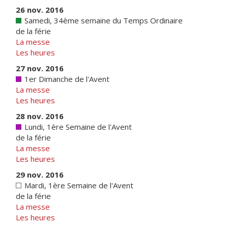
26 nov. 2016
Samedi, 34ème semaine du Temps Ordinaire
de la férie
La messe
Les heures
27 nov. 2016
1er Dimanche de l'Avent
La messe
Les heures
28 nov. 2016
Lundi, 1ère Semaine de l'Avent
de la férie
La messe
Les heures
29 nov. 2016
Mardi, 1ère Semaine de l'Avent
de la férie
La messe
Les heures