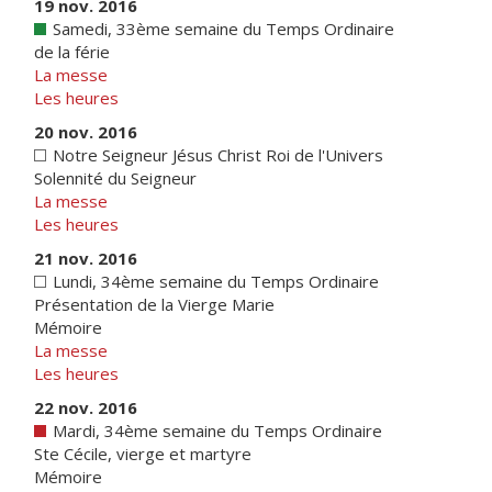
19 nov. 2016
Samedi, 33ème semaine du Temps Ordinaire
de la férie
La messe
Les heures
20 nov. 2016
Notre Seigneur Jésus Christ Roi de l'Univers
Solennité du Seigneur
La messe
Les heures
21 nov. 2016
Lundi, 34ème semaine du Temps Ordinaire
Présentation de la Vierge Marie
Mémoire
La messe
Les heures
22 nov. 2016
Mardi, 34ème semaine du Temps Ordinaire
Ste Cécile, vierge et martyre
Mémoire