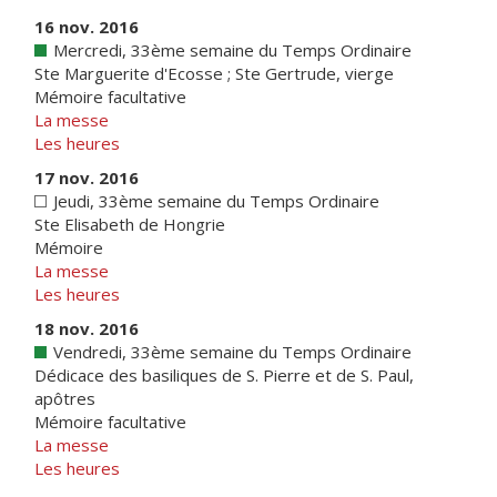
16 nov. 2016
Mercredi, 33ème semaine du Temps Ordinaire
Ste Marguerite d'Ecosse ; Ste Gertrude, vierge
Mémoire facultative
La messe
Les heures
17 nov. 2016
Jeudi, 33ème semaine du Temps Ordinaire
Ste Elisabeth de Hongrie
Mémoire
La messe
Les heures
18 nov. 2016
Vendredi, 33ème semaine du Temps Ordinaire
Dédicace des basiliques de S. Pierre et de S. Paul,
apôtres
Mémoire facultative
La messe
Les heures