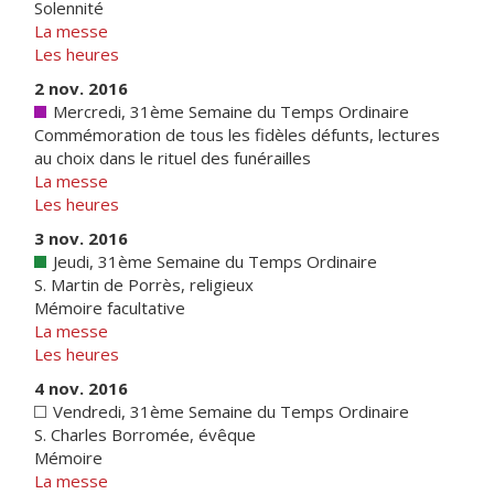
Solennité
La messe
Les heures
2 nov. 2016
Mercredi, 31ème Semaine du Temps Ordinaire
Commémoration de tous les fidèles défunts, lectures
au choix dans le rituel des funérailles
La messe
Les heures
3 nov. 2016
Jeudi, 31ème Semaine du Temps Ordinaire
S. Martin de Porrès, religieux
Mémoire facultative
La messe
Les heures
4 nov. 2016
Vendredi, 31ème Semaine du Temps Ordinaire
S. Charles Borromée, évêque
Mémoire
La messe