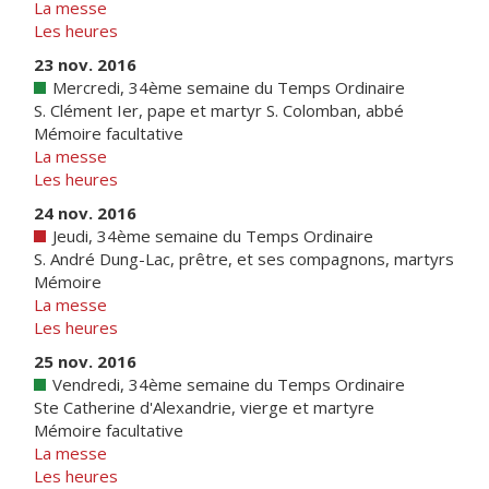
La messe
Les heures
23 nov. 2016
Mercredi, 34ème semaine du Temps Ordinaire
S. Clément Ier, pape et martyr S. Colomban, abbé
Mémoire facultative
La messe
Les heures
24 nov. 2016
Jeudi, 34ème semaine du Temps Ordinaire
S. André Dung-Lac, prêtre, et ses compagnons, martyrs
Mémoire
La messe
Les heures
25 nov. 2016
Vendredi, 34ème semaine du Temps Ordinaire
Ste Catherine d'Alexandrie, vierge et martyre
Mémoire facultative
La messe
Les heures