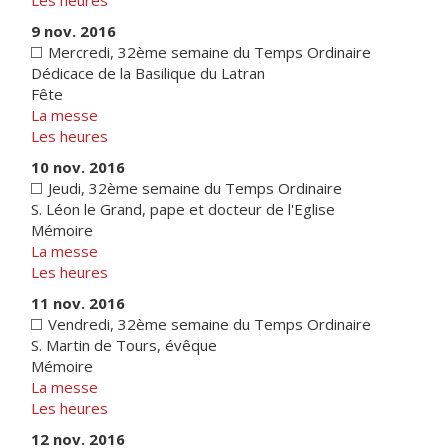
Les heures
9 nov. 2016
Mercredi, 32ème semaine du Temps Ordinaire
Dédicace de la Basilique du Latran
Fête
La messe
Les heures
10 nov. 2016
Jeudi, 32ème semaine du Temps Ordinaire
S. Léon le Grand, pape et docteur de l'Eglise
Mémoire
La messe
Les heures
11 nov. 2016
Vendredi, 32ème semaine du Temps Ordinaire
S. Martin de Tours, évêque
Mémoire
La messe
Les heures
12 nov. 2016