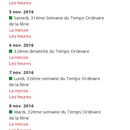
Les heures
5 nov. 2016
Samedi, 31ème Semaine du Temps Ordinaire
de la férie
La messe
Les heures
6 nov. 2016
32ème dimanche du Temps Ordinaire
La messe
Les heures
7 nov. 2016
Lundi, 32ème semaine du Temps Ordinaire
de la férie
La messe
Les heures
8 nov. 2016
Mardi, 32ème semaine du Temps Ordinaire
de la férie
La messe