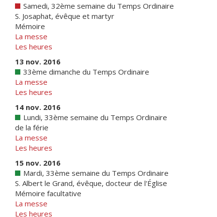
Samedi, 32ème semaine du Temps Ordinaire
S. Josaphat, évêque et martyr
Mémoire
La messe
Les heures
13 nov. 2016
33ème dimanche du Temps Ordinaire
La messe
Les heures
14 nov. 2016
Lundi, 33ème semaine du Temps Ordinaire
de la férie
La messe
Les heures
15 nov. 2016
Mardi, 33ème semaine du Temps Ordinaire
S. Albert le Grand, évêque, docteur de l'Église
Mémoire facultative
La messe
Les heures