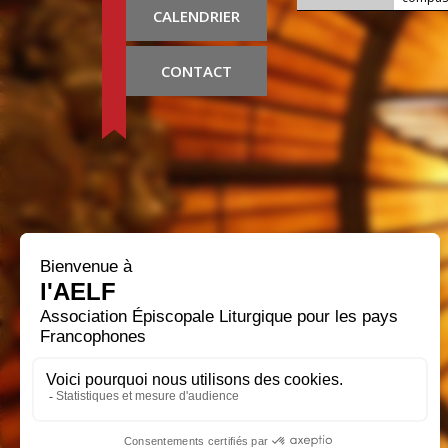
CALENDRIER
CONTACT