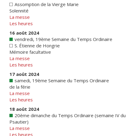
Assomption de la Vierge Marie
Solennité
La messe
Les heures
16 août 2024
vendredi, 19ème Semaine du Temps Ordinaire
S. Étienne de Hongrie
Mémoire facultative
La messe
Les heures
17 août 2024
samedi, 19ème Semaine du Temps Ordinaire
de la férie
La messe
Les heures
18 août 2024
20ème dimanche du Temps Ordinaire (semaine IV du
Psautier)
La messe
Les heures