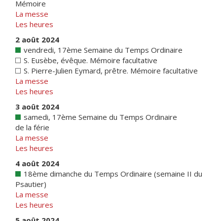
Mémoire
La messe
Les heures
2 août 2024
vendredi, 17ème Semaine du Temps Ordinaire
S. Eusèbe, évêque. Mémoire facultative
S. Pierre-Julien Eymard, prêtre. Mémoire facultative
La messe
Les heures
3 août 2024
samedi, 17ème Semaine du Temps Ordinaire
de la férie
La messe
Les heures
4 août 2024
18ème dimanche du Temps Ordinaire (semaine II du
Psautier)
La messe
Les heures
5 août 2024