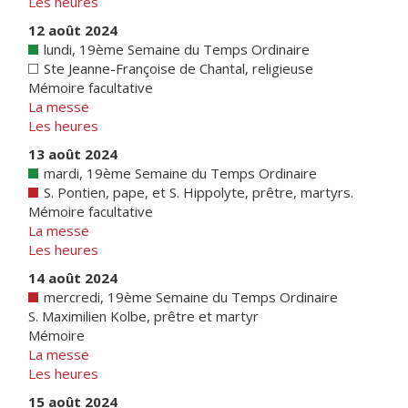
Les heures
12 août 2024
lundi, 19ème Semaine du Temps Ordinaire
Ste Jeanne-Françoise de Chantal, religieuse
Mémoire facultative
La messe
Les heures
13 août 2024
mardi, 19ème Semaine du Temps Ordinaire
S. Pontien, pape, et S. Hippolyte, prêtre, martyrs.
Mémoire facultative
La messe
Les heures
14 août 2024
mercredi, 19ème Semaine du Temps Ordinaire
S. Maximilien Kolbe, prêtre et martyr
Mémoire
La messe
Les heures
15 août 2024