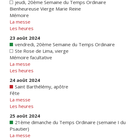
jeudi, 20ème Semaine du Temps Ordinaire
Bienheureuse Vierge Marie Reine
Mémoire
La messe
Les heures
23 août 2024
vendredi, 20ème Semaine du Temps Ordinaire
Ste Rose de Lima, vierge
Mémoire facultative
La messe
Les heures
24 août 2024
Saint Barthélémy, apôtre
Fête
La messe
Les heures
25 août 2024
21ème dimanche du Temps Ordinaire (semaine I du
Psautier)
La messe