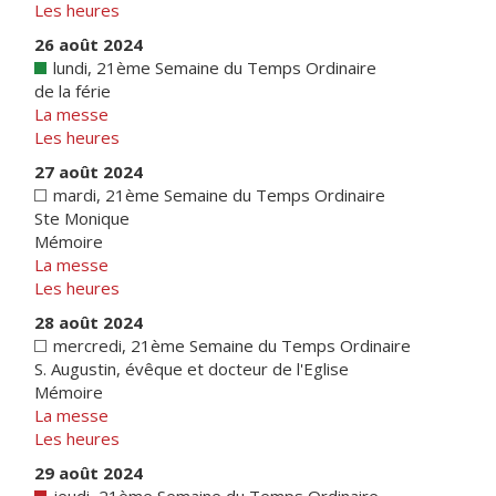
Les heures
26 août 2024
lundi, 21ème Semaine du Temps Ordinaire
de la férie
La messe
Les heures
27 août 2024
mardi, 21ème Semaine du Temps Ordinaire
Ste Monique
Mémoire
La messe
Les heures
28 août 2024
mercredi, 21ème Semaine du Temps Ordinaire
S. Augustin, évêque et docteur de l'Eglise
Mémoire
La messe
Les heures
29 août 2024