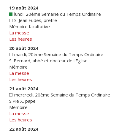
19 août 2024
lundi, 20ème Semaine du Temps Ordinaire
S. Jean Eudes, prêtre
Mémoire facultative
La messe
Les heures
20 août 2024
mardi, 20ème Semaine du Temps Ordinaire
S. Bernard, abbé et docteur de l'Eglise
Mémoire
La messe
Les heures
21 août 2024
mercredi, 20ème Semaine du Temps Ordinaire
S.Pie X, pape
Mémoire
La messe
Les heures
22 août 2024