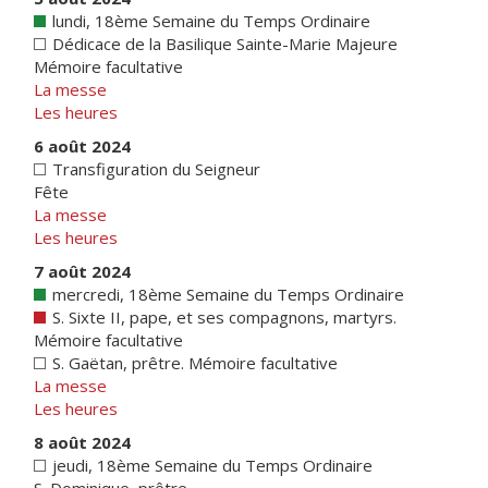
lundi, 18ème Semaine du Temps Ordinaire
Dédicace de la Basilique Sainte-Marie Majeure
Mémoire facultative
La messe
Les heures
6 août 2024
Transfiguration du Seigneur
Fête
La messe
Les heures
7 août 2024
mercredi, 18ème Semaine du Temps Ordinaire
S. Sixte II, pape, et ses compagnons, martyrs.
Mémoire facultative
S. Gaëtan, prêtre. Mémoire facultative
La messe
Les heures
8 août 2024
jeudi, 18ème Semaine du Temps Ordinaire