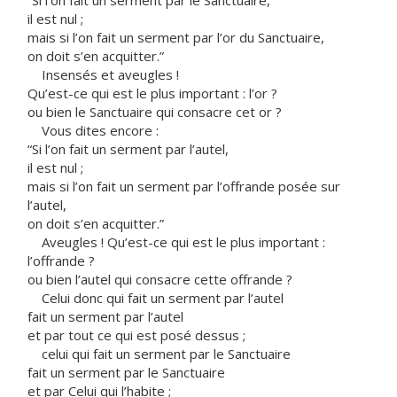
“Si l’on fait un serment par le Sanctuaire,
il est nul ;
mais si l’on fait un serment par l’or du Sanctuaire,
on doit s’en acquitter.”
Insensés et aveugles !
Qu’est-ce qui est le plus important : l’or ?
ou bien le Sanctuaire qui consacre cet or ?
Vous dites encore :
“Si l’on fait un serment par l’autel,
il est nul ;
mais si l’on fait un serment par l’offrande posée sur
l’autel,
on doit s’en acquitter.”
Aveugles ! Qu’est-ce qui est le plus important :
l’offrande ?
ou bien l’autel qui consacre cette offrande ?
Celui donc qui fait un serment par l’autel
fait un serment par l’autel
et par tout ce qui est posé dessus ;
celui qui fait un serment par le Sanctuaire
fait un serment par le Sanctuaire
et par Celui qui l’habite ;