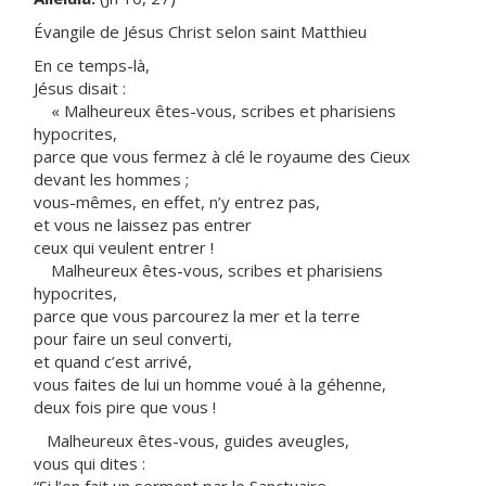
Évangile de Jésus Christ selon saint Matthieu
En ce temps-là,
Jésus disait :
« Malheureux êtes-vous, scribes et pharisiens
hypocrites,
parce que vous fermez à clé le royaume des Cieux
devant les hommes ;
vous-mêmes, en effet, n’y entrez pas,
et vous ne laissez pas entrer
ceux qui veulent entrer !
Malheureux êtes-vous, scribes et pharisiens
hypocrites,
parce que vous parcourez la mer et la terre
pour faire un seul converti,
et quand c’est arrivé,
vous faites de lui un homme voué à la géhenne,
deux fois pire que vous !
Malheureux êtes-vous, guides aveugles,
vous qui dites :