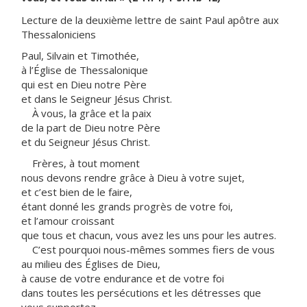
Lecture de la deuxième lettre de saint Paul apôtre aux
Thessaloniciens
Paul, Silvain et Timothée,
à l’Église de Thessalonique
qui est en Dieu notre Père
et dans le Seigneur Jésus Christ.
À vous, la grâce et la paix
de la part de Dieu notre Père
et du Seigneur Jésus Christ.
Frères, à tout moment
nous devons rendre grâce à Dieu à votre sujet,
et c’est bien de le faire,
étant donné les grands progrès de votre foi,
et l’amour croissant
que tous et chacun, vous avez les uns pour les autres.
C’est pourquoi nous-mêmes sommes fiers de vous
au milieu des Églises de Dieu,
à cause de votre endurance et de votre foi
dans toutes les persécutions et les détresses que