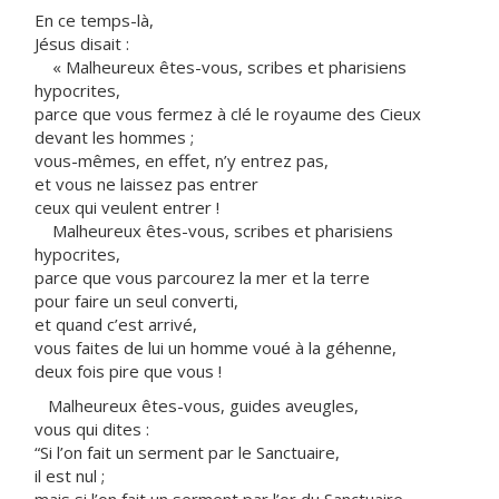
En ce temps-là,
Jésus disait :
« Malheureux êtes-vous, scribes et pharisiens
hypocrites,
parce que vous fermez à clé le royaume des Cieux
devant les hommes ;
vous-mêmes, en effet, n’y entrez pas,
et vous ne laissez pas entrer
ceux qui veulent entrer !
Malheureux êtes-vous, scribes et pharisiens
hypocrites,
parce que vous parcourez la mer et la terre
pour faire un seul converti,
et quand c’est arrivé,
vous faites de lui un homme voué à la géhenne,
deux fois pire que vous !
Malheureux êtes-vous, guides aveugles,
vous qui dites :
“Si l’on fait un serment par le Sanctuaire,
il est nul ;