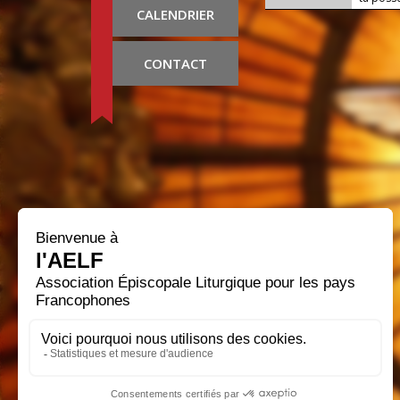
CALENDRIER
CONTACT