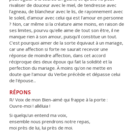
rivaliser de douceur avec le miel, de tendresse avec
l'agneau, de blancheur avec le lis, de rayonnement avec
le soleil, d'amour avec celui qui est l'amour en personne
? Non, car même si la créature aime moins, en raison de
ses limites, pourvu qu'elle aime de tout son être, il ne
manque rien à son amour, puisqu'il constitue un tout.
C'est pourquoi aimer de la sorte équivaut à un mariage,
car une affection si forte ne saurait recevoir une
réponse de moindre affection, dans cet accord
réciproque des deux époux qui fait la solidité et la
perfection du mariage. À moins qu'on ne mette en
doute que l'amour du Verbe précède et dépasse celui
de l'épouse...
RÉPONS
R/ Voix de mon Bien-aimé qui frappe à la porte :
Ouvre-moi ! alléluia !
Si quelqu'un entend ma voix,
ensemble nous prendrons notre repas,
moi près de lui, lui près de moi.