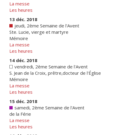
La messe
Les heures
13 déc. 2018
jeudi, 2ème Semaine de l'Avent
Ste. Lucie, vierge et martyre
Mémoire
La messe
Les heures
14 déc. 2018
vendredi, 2ème Semaine de l'Avent
S. Jean de la Croix, prêtre,docteur de l'Église
Mémoire
La messe
Les heures
15 déc. 2018
samedi, 2ème Semaine de l'Avent
de la Férie
La messe
Les heures