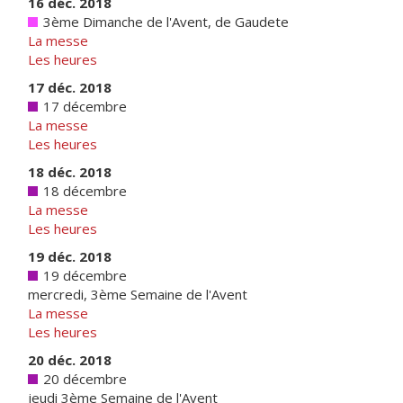
16 déc. 2018
3ème Dimanche de l'Avent, de Gaudete
La messe
Les heures
17 déc. 2018
17 décembre
La messe
Les heures
18 déc. 2018
18 décembre
La messe
Les heures
19 déc. 2018
19 décembre
mercredi, 3ème Semaine de l'Avent
La messe
Les heures
20 déc. 2018
20 décembre
jeudi 3ème Semaine de l'Avent