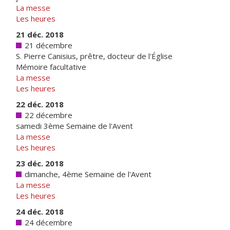
La messe
Les heures
21 déc. 2018
21 décembre
S. Pierre Canisius, prêtre, docteur de l'Église
Mémoire facultative
La messe
Les heures
22 déc. 2018
22 décembre
samedi 3ème Semaine de l'Avent
La messe
Les heures
23 déc. 2018
dimanche, 4ème Semaine de l'Avent
La messe
Les heures
24 déc. 2018
24 décembre