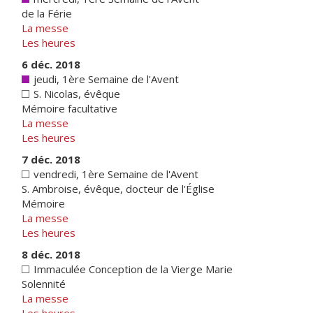
de la Férie
La messe
Les heures
6 déc. 2018
jeudi, 1ère Semaine de l'Avent
S. Nicolas, évêque
Mémoire facultative
La messe
Les heures
7 déc. 2018
vendredi, 1ère Semaine de l'Avent
S. Ambroise, évêque, docteur de l'Église
Mémoire
La messe
Les heures
8 déc. 2018
Immaculée Conception de la Vierge Marie
Solennité
La messe