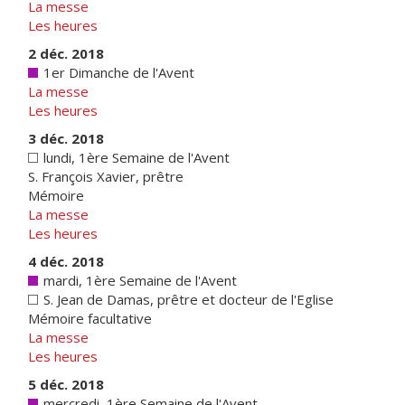
La messe
Les heures
2 déc. 2018
1er Dimanche de l'Avent
La messe
Les heures
3 déc. 2018
lundi, 1ère Semaine de l'Avent
S. François Xavier, prêtre
Mémoire
La messe
Les heures
4 déc. 2018
mardi, 1ère Semaine de l'Avent
S. Jean de Damas, prêtre et docteur de l'Eglise
Mémoire facultative
La messe
Les heures
5 déc. 2018
mercredi, 1ère Semaine de l'Avent