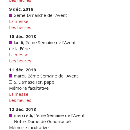
Les heures
9 déc. 2018
2ème Dimanche de l'Avent
La messe
Les heures
10 déc. 2018
lundi, 2ème Semaine de l'Avent
de la Férie
La messe
Les heures
11 déc. 2018
mardi, 2ème Semaine de l'Avent
S. Damase Ier, pape
Mémoire facultative
La messe
Les heures
12 déc. 2018
mercredi, 2ème Semaine de l'Avent
Notre-Dame de Guadaloupé
Mémoire facultative