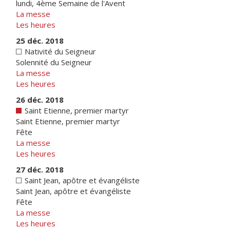
lundi, 4ème Semaine de l'Avent
La messe
Les heures
25 déc. 2018
Nativité du Seigneur
Solennité du Seigneur
La messe
Les heures
26 déc. 2018
Saint Etienne, premier martyr
Saint Etienne, premier martyr
Fête
La messe
Les heures
27 déc. 2018
Saint Jean, apôtre et évangéliste
Saint Jean, apôtre et évangéliste
Fête
La messe
Les heures