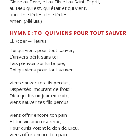
Gloire au Père, et au Fils et au Saint-Esprit,
au Dieu qui est, qui était et qui vient,
pour les siècles des siècles.
Amen. (Alléluia.)
HYMNE : TOI QUI VIENS POUR TOUT SAUVER
Cl. Rozier — Fleurus
Toi qui viens pour tout sauver,
L’univers périt sans toi ;
Fais pleuvoir sur lui ta joie,
Toi qui viens pour tout sauver.
Viens sauver tes fils perdus,
Dispersés, mourant de froid ;
Dieu qui fus un jour en croix,
Viens sauver tes fils perdus.
Viens offrir encore ton pain
Et ton vin aux miséreux ;
Pour qu’ils voient le don de Dieu,
Viens offrir encore ton pain.