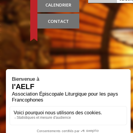
CALENDRIER
CONTACT