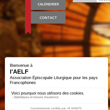
CALENDRIER
CONTACT