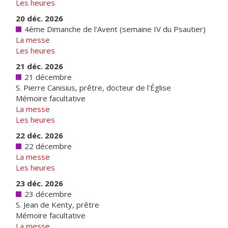
Les heures
20 déc. 2026
4ème Dimanche de l'Avent (semaine IV du Psautier)
La messe
Les heures
21 déc. 2026
21 décembre
S. Pierre Canisius, prêtre, docteur de l'Église
Mémoire facultative
La messe
Les heures
22 déc. 2026
22 décembre
La messe
Les heures
23 déc. 2026
23 décembre
S. Jean de Kenty, prêtre
Mémoire facultative
La messe