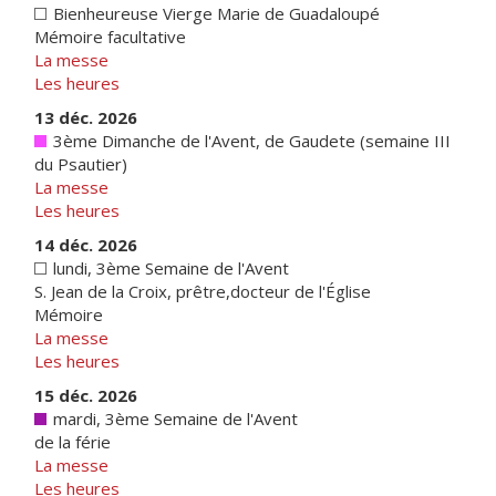
Bienheureuse Vierge Marie de Guadaloupé
Mémoire facultative
La messe
Les heures
13 déc. 2026
3ème Dimanche de l'Avent, de Gaudete (semaine III
du Psautier)
La messe
Les heures
14 déc. 2026
lundi, 3ème Semaine de l'Avent
S. Jean de la Croix, prêtre,docteur de l'Église
Mémoire
La messe
Les heures
15 déc. 2026
mardi, 3ème Semaine de l'Avent
de la férie
La messe
Les heures