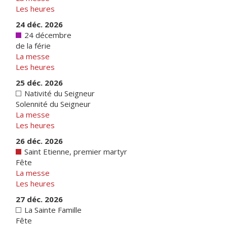
Les heures
24 déc. 2026
24 décembre
de la férie
La messe
Les heures
25 déc. 2026
Nativité du Seigneur
Solennité du Seigneur
La messe
Les heures
26 déc. 2026
Saint Etienne, premier martyr
Fête
La messe
Les heures
27 déc. 2026
La Sainte Famille
Fête