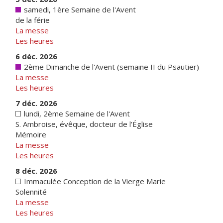
samedi, 1ère Semaine de l'Avent
de la férie
La messe
Les heures
6 déc. 2026
2ème Dimanche de l'Avent (semaine II du Psautier)
La messe
Les heures
7 déc. 2026
lundi, 2ème Semaine de l'Avent
S. Ambroise, évêque, docteur de l'Église
Mémoire
La messe
Les heures
8 déc. 2026
Immaculée Conception de la Vierge Marie
Solennité
La messe
Les heures