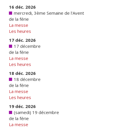
16 déc. 2026
mercredi, 3ème Semaine de l'Avent
de la férie
La messe
Les heures
17 déc. 2026
17 décembre
de la férie
La messe
Les heures
18 déc. 2026
18 décembre
de la férie
La messe
Les heures
19 déc. 2026
(samedi) 19 décembre
de la férie
La messe