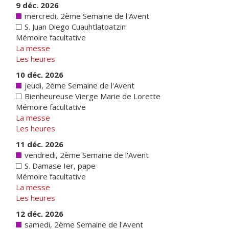
9 déc. 2026
mercredi, 2ème Semaine de l'Avent
S. Juan Diego Cuauhtlatoatzin
Mémoire facultative
La messe
Les heures
10 déc. 2026
jeudi, 2ème Semaine de l'Avent
Bienheureuse Vierge Marie de Lorette
Mémoire facultative
La messe
Les heures
11 déc. 2026
vendredi, 2ème Semaine de l'Avent
S. Damase Ier, pape
Mémoire facultative
La messe
Les heures
12 déc. 2026
samedi, 2ème Semaine de l'Avent