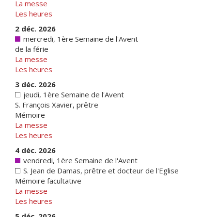
La messe
Les heures
2 déc. 2026
mercredi, 1ère Semaine de l'Avent
de la férie
La messe
Les heures
3 déc. 2026
jeudi, 1ère Semaine de l'Avent
S. François Xavier, prêtre
Mémoire
La messe
Les heures
4 déc. 2026
vendredi, 1ère Semaine de l'Avent
S. Jean de Damas, prêtre et docteur de l'Eglise
Mémoire facultative
La messe
Les heures
5 déc. 2026