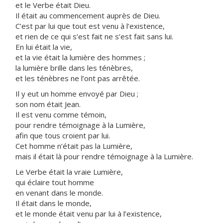
et le Verbe était Dieu.
Il était au commencement auprès de Dieu.
C’est par lui que tout est venu à l’existence,
et rien de ce qui s’est fait ne s’est fait sans lui.
En lui était la vie,
et la vie était la lumière des hommes ;
la lumière brille dans les ténèbres,
et les ténèbres ne l’ont pas arrêtée.
Il y eut un homme envoyé par Dieu ;
son nom était Jean.
Il est venu comme témoin,
pour rendre témoignage à la Lumière,
afin que tous croient par lui.
Cet homme n’était pas la Lumière,
mais il était là pour rendre témoignage à la Lumière.
Le Verbe était la vraie Lumière,
qui éclaire tout homme
en venant dans le monde.
Il était dans le monde,
et le monde était venu par lui à l’existence,