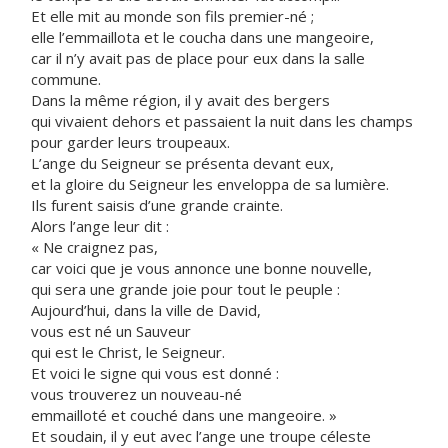
Et elle mit au monde son fils premier-né ;
elle l’emmaillota et le coucha dans une mangeoire,
car il n’y avait pas de place pour eux dans la salle
commune.
Dans la même région, il y avait des bergers
qui vivaient dehors et passaient la nuit dans les champs
pour garder leurs troupeaux.
L’ange du Seigneur se présenta devant eux,
et la gloire du Seigneur les enveloppa de sa lumière.
Ils furent saisis d’une grande crainte.
Alors l’ange leur dit :
« Ne craignez pas,
car voici que je vous annonce une bonne nouvelle,
qui sera une grande joie pour tout le peuple :
Aujourd’hui, dans la ville de David,
vous est né un Sauveur
qui est le Christ, le Seigneur.
Et voici le signe qui vous est donné :
vous trouverez un nouveau-né
emmailloté et couché dans une mangeoire. »
Et soudain, il y eut avec l’ange une troupe céleste