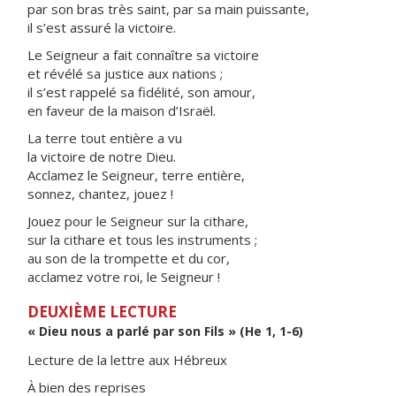
par son bras très saint, par sa main puissante,
il s’est assuré la victoire.
Le Seigneur a fait connaître sa victoire
et révélé sa justice aux nations ;
il s’est rappelé sa fidélité, son amour,
en faveur de la maison d’Israël.
La terre tout entière a vu
la victoire de notre Dieu.
Acclamez le Seigneur, terre entière,
sonnez, chantez, jouez !
Jouez pour le Seigneur sur la cithare,
sur la cithare et tous les instruments ;
au son de la trompette et du cor,
acclamez votre roi, le Seigneur !
DEUXIÈME LECTURE
« Dieu nous a parlé par son Fils » (He 1, 1-6)
Lecture de la lettre aux Hébreux
À bien des reprises