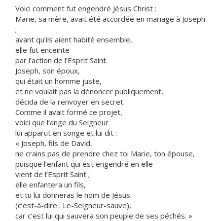
Voici comment fut engendré Jésus Christ :
Marie, sa mère, avait été accordée en mariage à Joseph
;
avant qu’ils aient habité ensemble,
elle fut enceinte
par l’action de l’Esprit Saint.
Joseph, son époux,
qui était un homme juste,
et ne voulait pas la dénoncer publiquement,
décida de la renvoyer en secret.
Comme il avait formé ce projet,
voici que l’ange du Seigneur
lui apparut en songe et lui dit :
« Joseph, fils de David,
ne crains pas de prendre chez toi Marie, ton épouse,
puisque l’enfant qui est engendré en elle
vient de l’Esprit Saint ;
elle enfantera un fils,
et tu lui donneras le nom de Jésus
(c’est-à-dire : Le-Seigneur-sauve),
car c’est lui qui sauvera son peuple de ses péchés. »