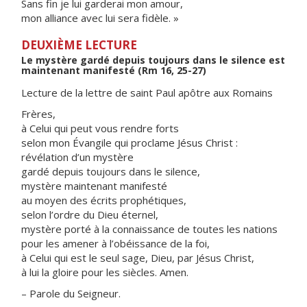
Sans fin je lui garderai mon amour,
mon alliance avec lui sera fidèle. »
DEUXIÈME LECTURE
Le mystère gardé depuis toujours dans le silence est
maintenant manifesté (Rm 16, 25-27)
Lecture de la lettre de saint Paul apôtre aux Romains
Frères,
à Celui qui peut vous rendre forts
selon mon Évangile qui proclame Jésus Christ :
révélation d’un mystère
gardé depuis toujours dans le silence,
mystère maintenant manifesté
au moyen des écrits prophétiques,
selon l’ordre du Dieu éternel,
mystère porté à la connaissance de toutes les nations
pour les amener à l’obéissance de la foi,
à Celui qui est le seul sage, Dieu, par Jésus Christ,
à lui la gloire pour les siècles. Amen.
– Parole du Seigneur.